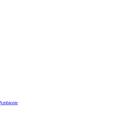
 Ambiente