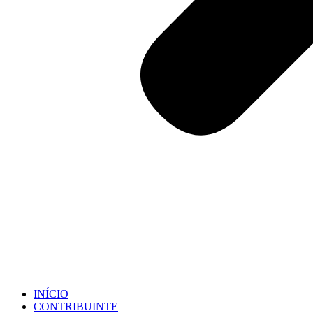
INÍCIO
CONTRIBUINTE