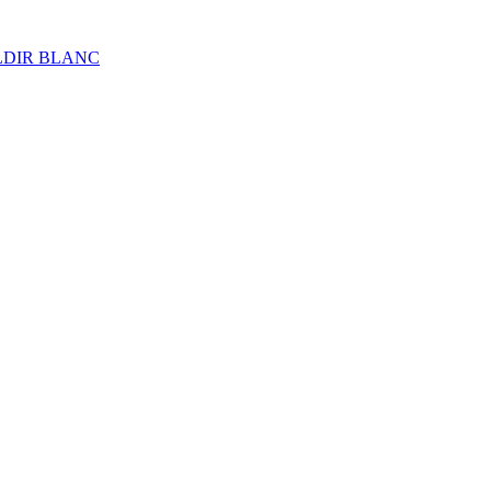
ALDIR BLANC