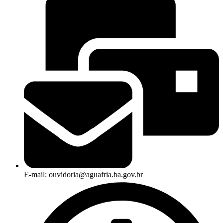
E-mail: ouvidoria@aguafria.ba.gov.br