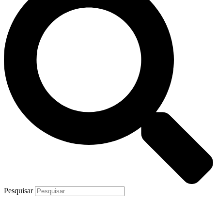
Pesquisar