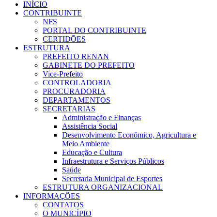
INÍCIO
CONTRIBUINTE
NFS
PORTAL DO CONTRIBUINTE
CERTIDÕES
ESTRUTURA
PREFEITO RENAN
GABINETE DO PREFEITO
Vice-Prefeito
CONTROLADORIA
PROCURADORIA
DEPARTAMENTOS
SECRETARIAS
Administração e Finanças
Assistência Social
Desenvolvimento Econômico, Agricultura e
Meio Ambiente
Educação e Cultura
Infraestrutura e Serviços Públicos
Saúde
Secretaria Municipal de Esportes
ESTRUTURA ORGANIZACIONAL
INFORMAÇÕES
CONTATOS
O MUNICÍPIO