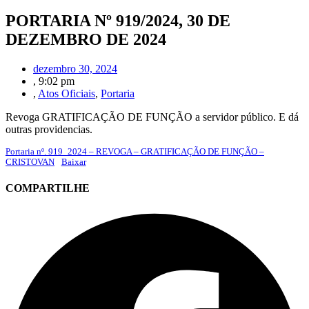
PORTARIA Nº 919/2024, 30 DE
DEZEMBRO DE 2024
dezembro 30, 2024
,
9:02 pm
,
Atos Oficiais
,
Portaria
Revoga GRATIFICAÇÃO DE FUNÇÃO a servidor público. E dá
outras providencias.
Portaria nº. 919_2024 – REVOGA – GRATIFICAÇÃO DE FUNÇÃO –
CRISTOVAN
Baixar
COMPARTILHE