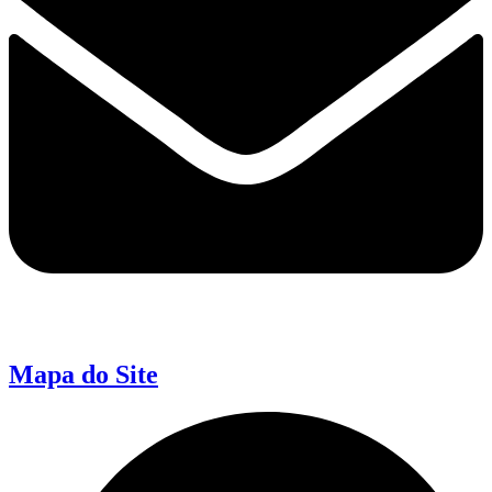
Mapa do Site