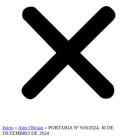
Início
»
Atos Oficiais
»
PORTARIA Nº 919/2024, 30 DE
DEZEMBRO DE 2024