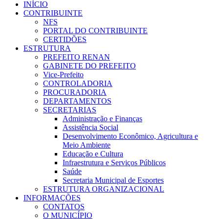
INÍCIO
CONTRIBUINTE
NFS
PORTAL DO CONTRIBUINTE
CERTIDÕES
ESTRUTURA
PREFEITO RENAN
GABINETE DO PREFEITO
Vice-Prefeito
CONTROLADORIA
PROCURADORIA
DEPARTAMENTOS
SECRETARIAS
Administração e Finanças
Assistência Social
Desenvolvimento Econômico, Agricultura e
Meio Ambiente
Educação e Cultura
Infraestrutura e Serviços Públicos
Saúde
Secretaria Municipal de Esportes
ESTRUTURA ORGANIZACIONAL
INFORMAÇÕES
CONTATOS
O MUNICÍPIO