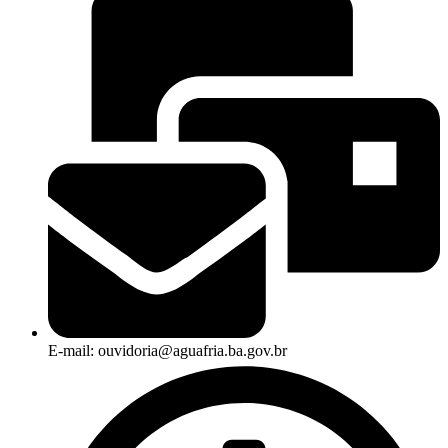
E-mail: ouvidoria@aguafria.ba.gov.br