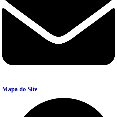
Mapa do Site