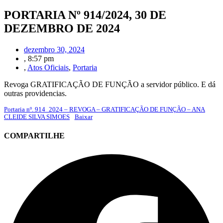
PORTARIA Nº 914/2024, 30 DE
DEZEMBRO DE 2024
dezembro 30, 2024
,
8:57 pm
,
Atos Oficiais
,
Portaria
Revoga GRATIFICAÇÃO DE FUNÇÃO a servidor público. E dá
outras providencias.
Portaria nº. 914_2024 – REVOGA – GRATIFICAÇÃO DE FUNÇÃO – ANA
CLEIDE SILVA SIMOES
Baixar
COMPARTILHE