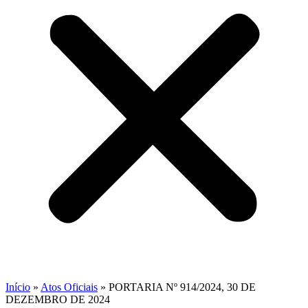
Início
»
Atos Oficiais
»
PORTARIA Nº 914/2024, 30 DE
DEZEMBRO DE 2024