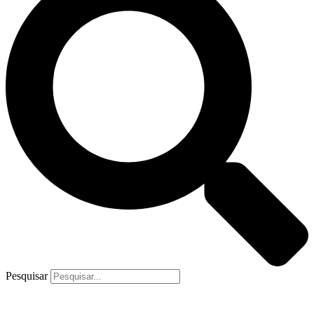
Pesquisar