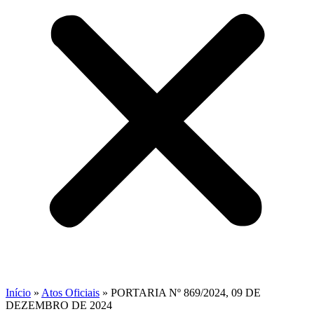
Início
»
Atos Oficiais
»
PORTARIA Nº 869/2024, 09 DE
DEZEMBRO DE 2024