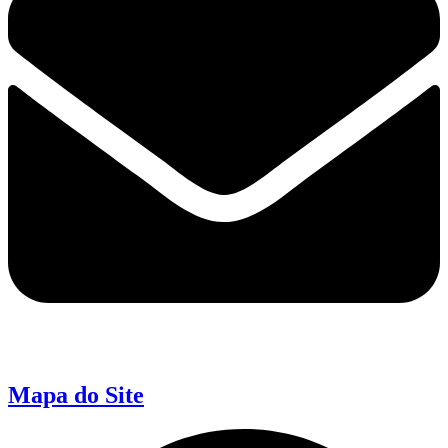
Mapa do Site