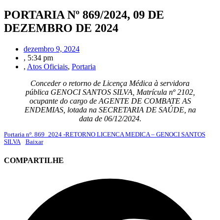
PORTARIA Nº 869/2024, 09 DE
DEZEMBRO DE 2024
dezembro 9, 2024
,
5:34 pm
,
Atos Oficiais
,
Portaria
Conceder o retorno de Licença Médica à servidora
pública GENOCI SANTOS SILVA, Matrícula nº 2102,
ocupante do cargo de AGENTE DE COMBATE AS
ENDEMIAS, lotada na SECRETARIA DE SAÚDE, na
data de 06/12/2024.
Portaria nº. 869_2024 -RETORNO LICENCA MEDICA – GENOCI SANTOS
SILVA
Baixar
COMPARTILHE