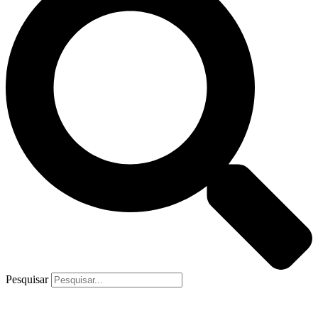
Pesquisar