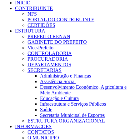
INÍCIO
CONTRIBUINTE
NFS
PORTAL DO CONTRIBUINTE
CERTIDÕES
ESTRUTURA
PREFEITO RENAN
GABINETE DO PREFEITO
Vice-Prefeito
CONTROLADORIA
PROCURADORIA
DEPARTAMENTOS
SECRETARIAS
Administração e Finanças
Assistência Social
Desenvolvimento Econômico, Agricultura e
Meio Ambiente
Educação e Cultura
Infraestrutura e Serviços Públicos
Saúde
Secretaria Municipal de Esportes
ESTRUTURA ORGANIZACIONAL
INFORMAÇÕES
CONTATOS
O MUNICÍPIO