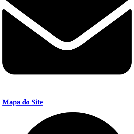
Mapa do Site