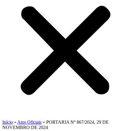
Início
»
Atos Oficiais
»
PORTARIA Nº 867/2024, 29 DE
NOVEMBRO DE 2024