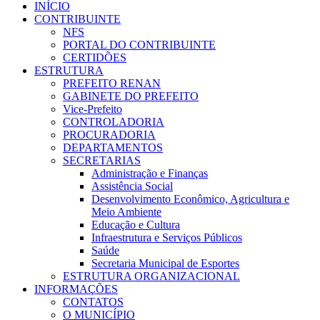
INÍCIO
CONTRIBUINTE
NFS
PORTAL DO CONTRIBUINTE
CERTIDÕES
ESTRUTURA
PREFEITO RENAN
GABINETE DO PREFEITO
Vice-Prefeito
CONTROLADORIA
PROCURADORIA
DEPARTAMENTOS
SECRETARIAS
Administração e Finanças
Assistência Social
Desenvolvimento Econômico, Agricultura e
Meio Ambiente
Educação e Cultura
Infraestrutura e Serviços Públicos
Saúde
Secretaria Municipal de Esportes
ESTRUTURA ORGANIZACIONAL
INFORMAÇÕES
CONTATOS
O MUNICÍPIO