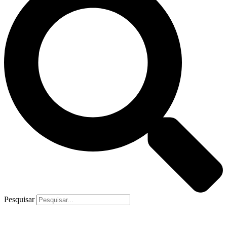
Pesquisar