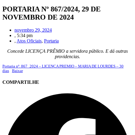
PORTARIA Nº 867/2024, 29 DE
NOVEMBRO DE 2024
novembro 29, 2024
,
5:34 pm
,
Atos Oficiais
,
Portaria
Concede LICENÇA PRÊMIO a servidora público. E dá outras
providencias.
Portaria nº. 867_2024 – LICENÇA PREMIO – MARIA DE LOURDES – 30
dias
Baixar
COMPARTILHE