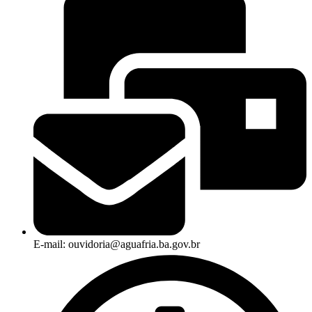
E-mail: ouvidoria@aguafria.ba.gov.br