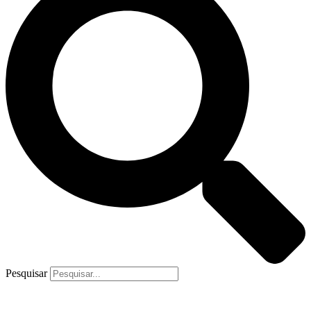
Pesquisar