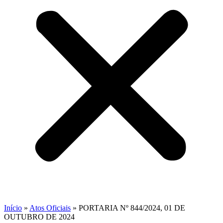
Início
»
Atos Oficiais
»
PORTARIA Nº 844/2024, 01 DE
OUTUBRO DE 2024