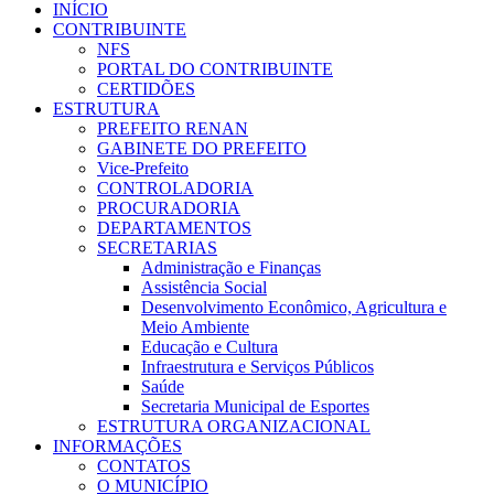
INÍCIO
CONTRIBUINTE
NFS
PORTAL DO CONTRIBUINTE
CERTIDÕES
ESTRUTURA
PREFEITO RENAN
GABINETE DO PREFEITO
Vice-Prefeito
CONTROLADORIA
PROCURADORIA
DEPARTAMENTOS
SECRETARIAS
Administração e Finanças
Assistência Social
Desenvolvimento Econômico, Agricultura e
Meio Ambiente
Educação e Cultura
Infraestrutura e Serviços Públicos
Saúde
Secretaria Municipal de Esportes
ESTRUTURA ORGANIZACIONAL
INFORMAÇÕES
CONTATOS
O MUNICÍPIO