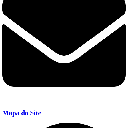
Mapa do Site