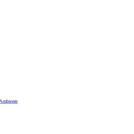
 Ambiente