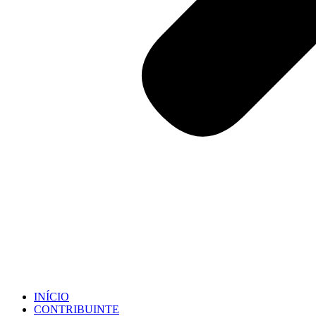
INÍCIO
CONTRIBUINTE