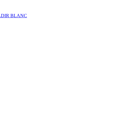
ALDIR BLANC