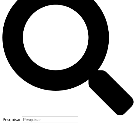
Pesquisar