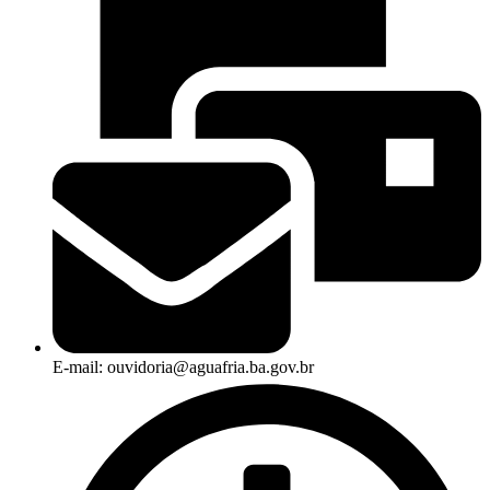
E-mail: ouvidoria@aguafria.ba.gov.br