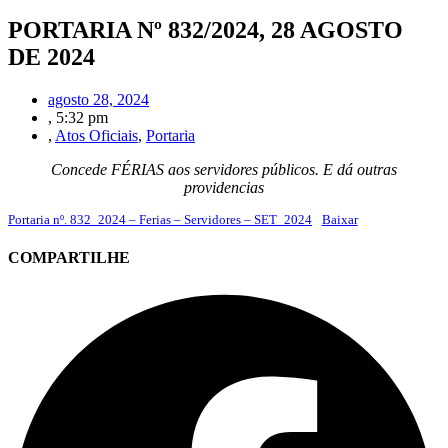
PORTARIA Nº 832/2024, 28 AGOSTO
DE 2024
agosto 28, 2024
,
5:32 pm
,
Atos Oficiais
,
Portaria
Concede FÉRIAS aos servidores públicos. E dá outras
providencias
Portaria nº. 832_2024 – Ferias – Servidores – SET_2024
Baixar
COMPARTILHE