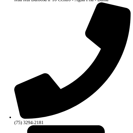
(75) 3294-2181