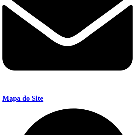
Mapa do Site