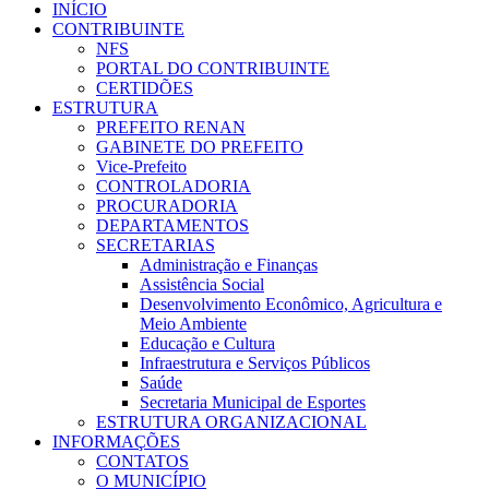
INÍCIO
CONTRIBUINTE
NFS
PORTAL DO CONTRIBUINTE
CERTIDÕES
ESTRUTURA
PREFEITO RENAN
GABINETE DO PREFEITO
Vice-Prefeito
CONTROLADORIA
PROCURADORIA
DEPARTAMENTOS
SECRETARIAS
Administração e Finanças
Assistência Social
Desenvolvimento Econômico, Agricultura e
Meio Ambiente
Educação e Cultura
Infraestrutura e Serviços Públicos
Saúde
Secretaria Municipal de Esportes
ESTRUTURA ORGANIZACIONAL
INFORMAÇÕES
CONTATOS
O MUNICÍPIO