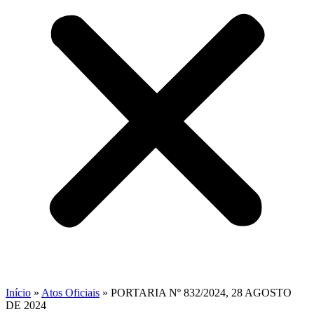
Início
»
Atos Oficiais
»
PORTARIA Nº 832/2024, 28 AGOSTO
DE 2024