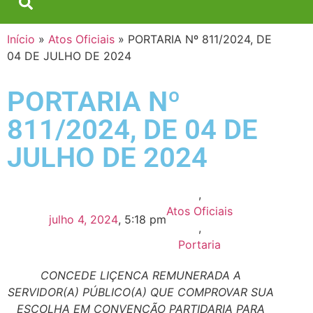
Início
»
Atos Oficiais
»
PORTARIA Nº 811/2024, DE
04 DE JULHO DE 2024
PORTARIA Nº
811/2024, DE 04 DE
JULHO DE 2024
,
Atos Oficiais
julho 4, 2024
,
5:18 pm
,
Portaria
CONCEDE LIÇENCA REMUNERADA A
SERVIDOR(A) PÚBLICO(A) QUE COMPROVAR SUA
ESCOLHA EM CONVENÇÃO PARTIDARIA PARA