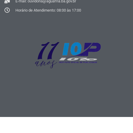
E-mail: ouvidoria@aguafria.ba.gov.br
Horário de Atendimento: 08:00 às 17:00