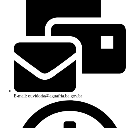
E-mail: ouvidoria@aguafria.ba.gov.br