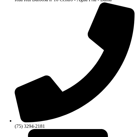
(75) 3294-2181