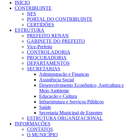
INÍCIO
CONTRIBUINTE
NFS
PORTAL DO CONTRIBUINTE
CERTIDÕES
ESTRUTURA
PREFEITO RENAN
GABINETE DO PREFEITO
Vice-Prefeito
CONTROLADORIA
PROCURADORIA
DEPARTAMENTOS
SECRETARIAS
Administração e Finanças
Assistência Social
Desenvolvimento Econômico, Agricultura e
Meio Ambiente
Educação e Cultura
Infraestrutura e Serviços Públicos
Saúde
Secretaria Municipal de Esportes
ESTRUTURA ORGANIZACIONAL
INFORMAÇÕES
CONTATOS
O MUNICÍPIO