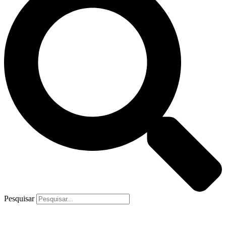
Pesquisar