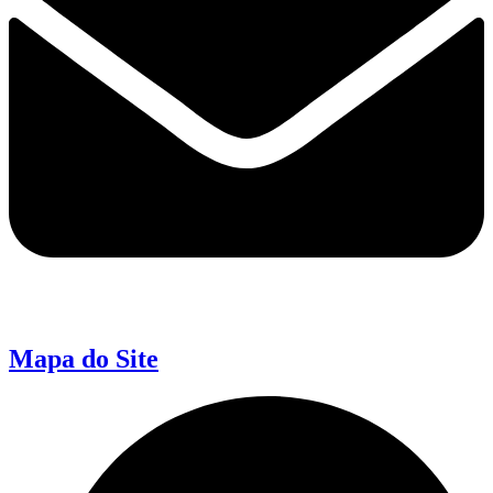
Mapa do Site