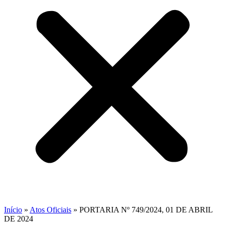
Início
»
Atos Oficiais
»
PORTARIA Nº 749/2024, 01 DE ABRIL
DE 2024