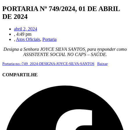
PORTARIA Nº 749/2024, 01 DE ABRIL
DE 2024
abril 2, 2024
,
4:49 pm
,
Atos Oficiais
,
Portaria
Designa a Senhora JOYCE SILVA SANTOS, para responder como
ASSISTENTE SOCIAL NO CAPS – SAÚDE.
Portaria-no.-749_2024-DESIGNA-JOYCE-SILVA-SANTOS
Baixar
COMPARTILHE