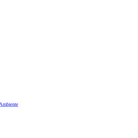
 Ambiente