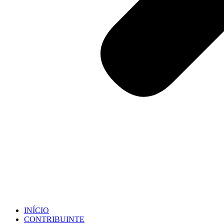
INÍCIO
CONTRIBUINTE