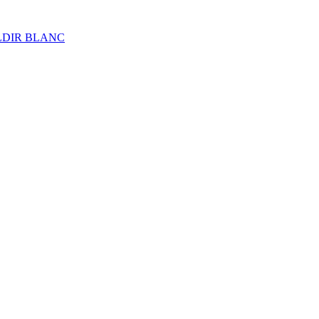
ALDIR BLANC