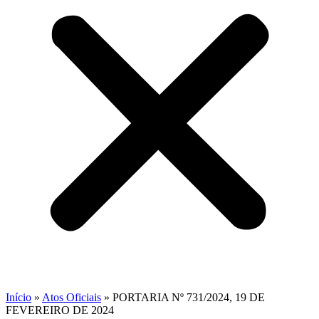
Início
»
Atos Oficiais
»
PORTARIA Nº 731/2024, 19 DE
FEVEREIRO DE 2024