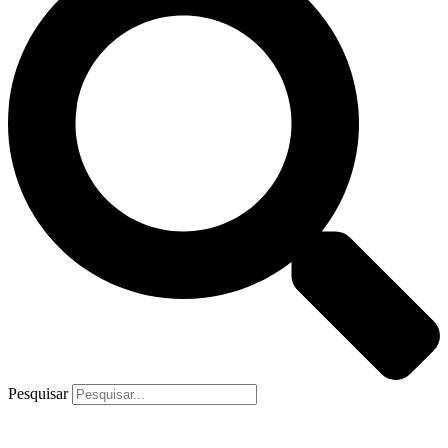
Pesquisar