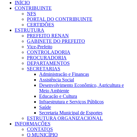
INÍCIO
CONTRIBUINTE
NFS
PORTAL DO CONTRIBUINTE
CERTIDÕES
ESTRUTURA
PREFEITO RENAN
GABINETE DO PREFEITO
Vice-Prefeito
CONTROLADORIA
PROCURADORIA
DEPARTAMENTOS
SECRETARIAS
Administração e Finanças
Assistência Social
Desenvolvimento Econômico, Agricultura e
Meio Ambiente
Educação e Cultura
Infraestrutura e Serviços Públicos
Saúde
Secretaria Municipal de Esportes
ESTRUTURA ORGANIZACIONAL
INFORMAÇÕES
CONTATOS
O MUNICÍPIO