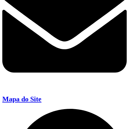
Mapa do Site