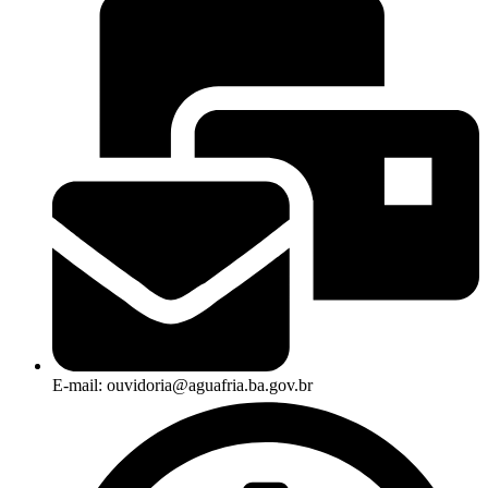
E-mail: ouvidoria@aguafria.ba.gov.br