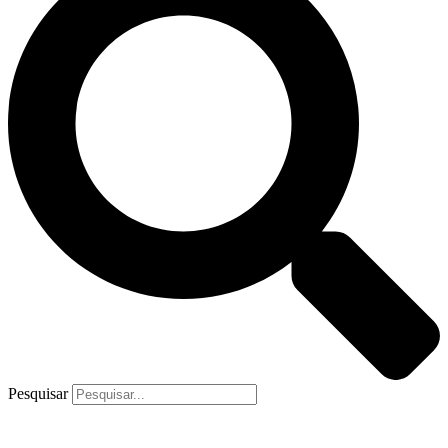
Pesquisar