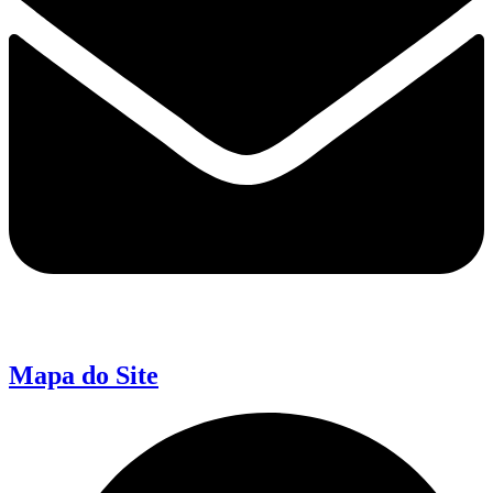
Mapa do Site