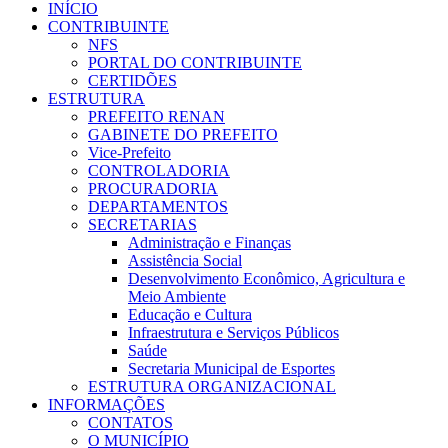
INÍCIO
CONTRIBUINTE
NFS
PORTAL DO CONTRIBUINTE
CERTIDÕES
ESTRUTURA
PREFEITO RENAN
GABINETE DO PREFEITO
Vice-Prefeito
CONTROLADORIA
PROCURADORIA
DEPARTAMENTOS
SECRETARIAS
Administração e Finanças
Assistência Social
Desenvolvimento Econômico, Agricultura e
Meio Ambiente
Educação e Cultura
Infraestrutura e Serviços Públicos
Saúde
Secretaria Municipal de Esportes
ESTRUTURA ORGANIZACIONAL
INFORMAÇÕES
CONTATOS
O MUNICÍPIO