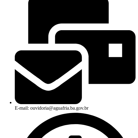
E-mail: ouvidoria@aguafria.ba.gov.br