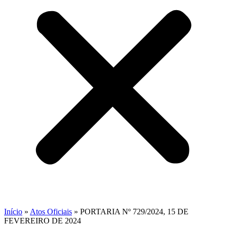
Início
»
Atos Oficiais
»
PORTARIA Nº 729/2024, 15 DE
FEVEREIRO DE 2024