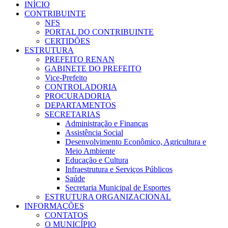
INÍCIO
CONTRIBUINTE
NFS
PORTAL DO CONTRIBUINTE
CERTIDÕES
ESTRUTURA
PREFEITO RENAN
GABINETE DO PREFEITO
Vice-Prefeito
CONTROLADORIA
PROCURADORIA
DEPARTAMENTOS
SECRETARIAS
Administração e Finanças
Assistência Social
Desenvolvimento Econômico, Agricultura e
Meio Ambiente
Educação e Cultura
Infraestrutura e Serviços Públicos
Saúde
Secretaria Municipal de Esportes
ESTRUTURA ORGANIZACIONAL
INFORMAÇÕES
CONTATOS
O MUNICÍPIO