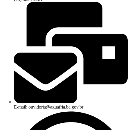
E-mail: ouvidoria@aguafria.ba.gov.br