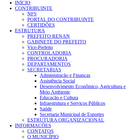
INÍCIO
CONTRIBUINTE
NFS
PORTAL DO CONTRIBUINTE
CERTIDÕES
ESTRUTURA
PREFEITO RENAN
GABINETE DO PREFEITO
Vice-Prefeito
CONTROLADORIA
PROCURADORIA
DEPARTAMENTOS
SECRETARIAS
Administração e Finanças
Assistência Social
Desenvolvimento Econômico, Agricultura e
Meio Ambiente
Educação e Cultura
Infraestrutura e Serviços Públicos
Saúde
Secretaria Municipal de Esportes
ESTRUTURA ORGANIZACIONAL
INFORMAÇÕES
CONTATOS
O MUNICÍPIO