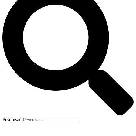
Pesquisar