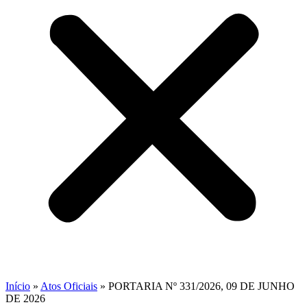
Início
»
Atos Oficiais
»
PORTARIA Nº 331/2026, 09 DE JUNHO
DE 2026