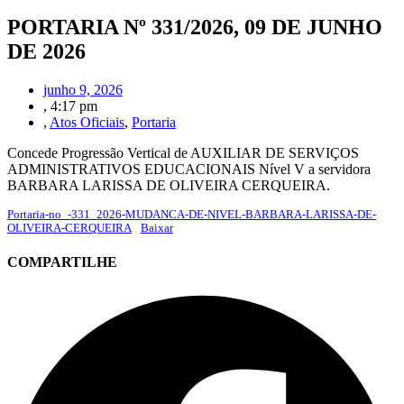
PORTARIA Nº 331/2026, 09 DE JUNHO
DE 2026
junho 9, 2026
,
4:17 pm
,
Atos Oficiais
,
Portaria
Concede Progressão Vertical de AUXILIAR DE SERVIÇOS
ADMINISTRATIVOS EDUCACIONAIS Nível V a servidora
BARBARA LARISSA DE OLIVEIRA CERQUEIRA.
Portaria-no_-331_2026-MUDANCA-DE-NIVEL-BARBARA-LARISSA-DE-
OLIVEIRA-CERQUEIRA
Baixar
COMPARTILHE