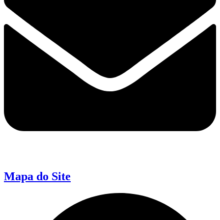
Mapa do Site