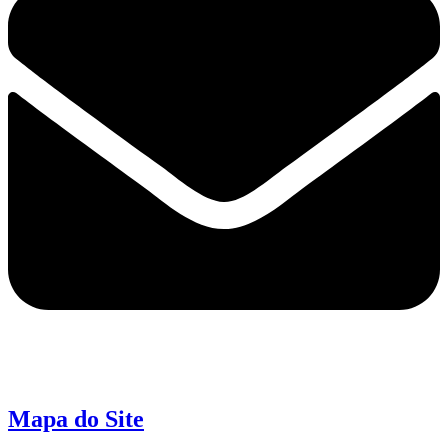
Mapa do Site