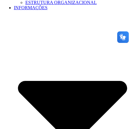
ESTRUTURA ORGANIZACIONAL
INFORMAÇÕES