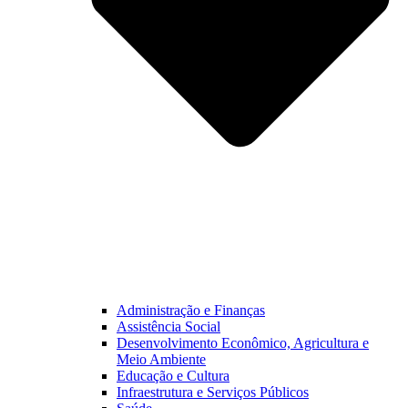
Administração e Finanças
Assistência Social
Desenvolvimento Econômico, Agricultura e
Meio Ambiente
Educação e Cultura
Infraestrutura e Serviços Públicos