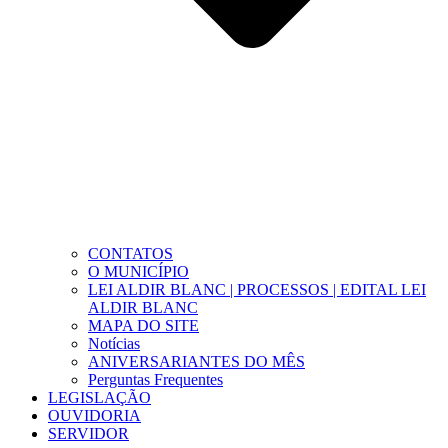
CONTATOS
O MUNICÍPIO
LEI ALDIR BLANC | PROCESSOS | EDITAL LEI
ALDIR BLANC
MAPA DO SITE
Notícias
ANIVERSARIANTES DO MÊS
Perguntas Frequentes
LEGISLAÇÃO
OUVIDORIA
SERVIDOR