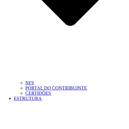
NFS
PORTAL DO CONTRIBUINTE
CERTIDÕES
ESTRUTURA