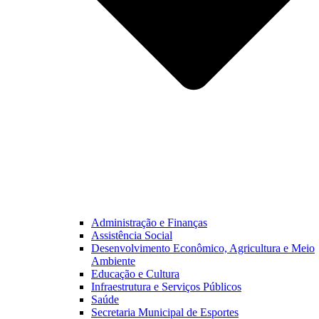
Administração e Finanças
Assistência Social
Desenvolvimento Econômico, Agricultura e Meio
Ambiente
Educação e Cultura
Infraestrutura e Serviços Públicos
Saúde
Secretaria Municipal de Esportes