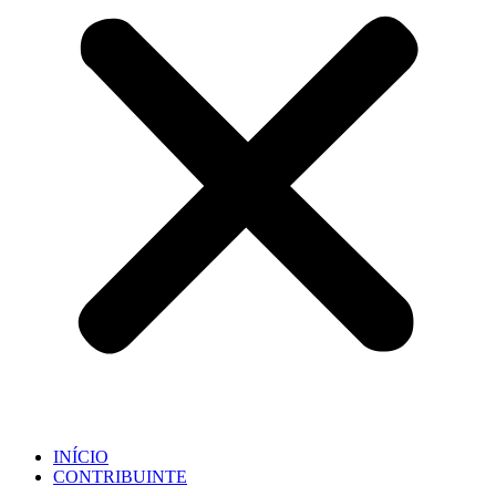
INÍCIO
CONTRIBUINTE