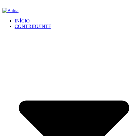
INÍCIO
CONTRIBUINTE