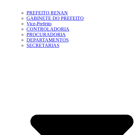
PREFEITO RENAN
GABINETE DO PREFEITO
Vice-Prefeito
CONTROLADORIA
PROCURADORIA
DEPARTAMENTOS
SECRETARIAS