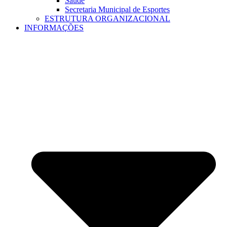
Saúde
Secretaria Municipal de Esportes
ESTRUTURA ORGANIZACIONAL
INFORMAÇÕES