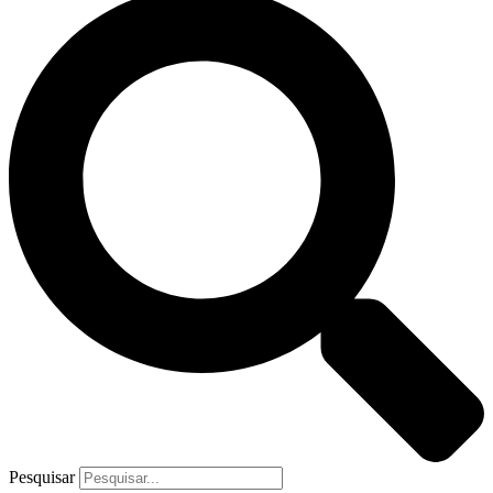
Pesquisar