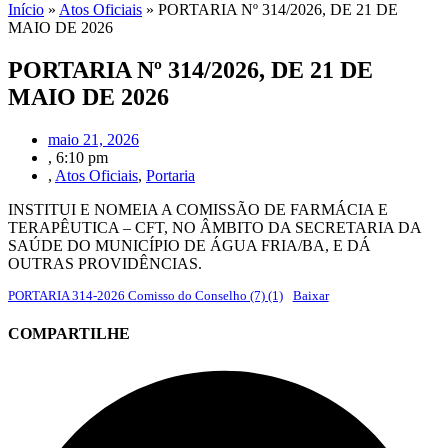
Início
»
Atos Oficiais
»
PORTARIA Nº 314/2026, DE 21 DE
MAIO DE 2026
PORTARIA Nº 314/2026, DE 21 DE
MAIO DE 2026
maio 21, 2026
,
6:10 pm
,
Atos Oficiais
,
Portaria
INSTITUI E NOMEIA A COMISSÃO DE FARMÁCIA E
TERAPÊUTICA – CFT, NO ÂMBITO DA SECRETARIA DA
SAÚDE DO MUNICÍPIO DE ÁGUA FRIA/BA, E DÁ
OUTRAS PROVIDÊNCIAS.
PORTARIA 314-2026 Comisso do Conselho (7) (1)
Baixar
COMPARTILHE