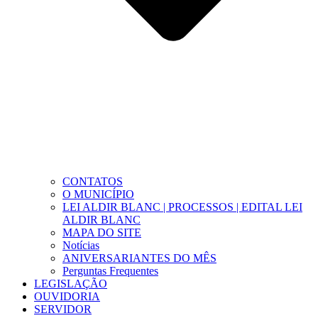
CONTATOS
O MUNICÍPIO
LEI ALDIR BLANC | PROCESSOS | EDITAL LEI
ALDIR BLANC
MAPA DO SITE
Notícias
ANIVERSARIANTES DO MÊS
Perguntas Frequentes
LEGISLAÇÃO
OUVIDORIA
SERVIDOR