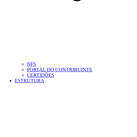
NFS
PORTAL DO CONTRIBUINTE
CERTIDÕES
ESTRUTURA