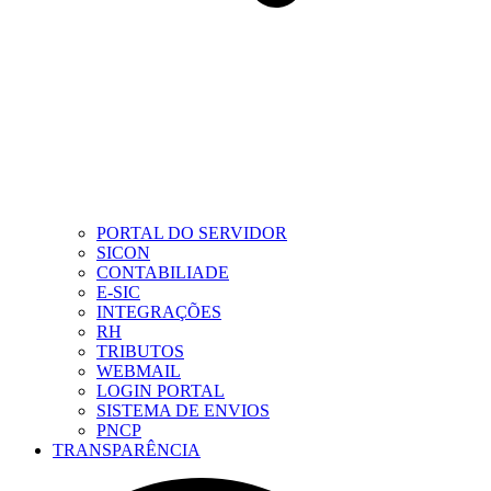
PORTAL DO SERVIDOR
SICON
CONTABILIADE
E-SIC
INTEGRAÇÕES
RH
TRIBUTOS
WEBMAIL
LOGIN PORTAL
SISTEMA DE ENVIOS
PNCP
TRANSPARÊNCIA