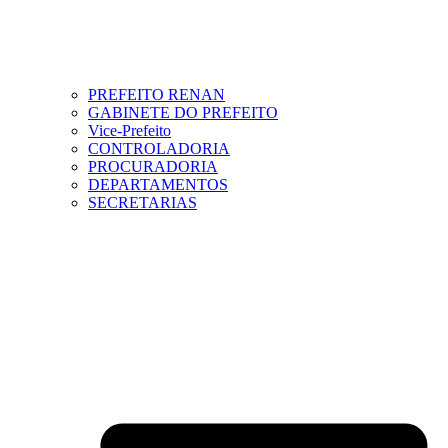
PREFEITO RENAN
GABINETE DO PREFEITO
Vice-Prefeito
CONTROLADORIA
PROCURADORIA
DEPARTAMENTOS
SECRETARIAS