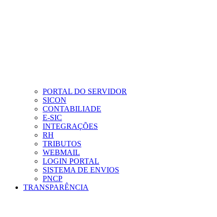
PORTAL DO SERVIDOR
SICON
CONTABILIADE
E-SIC
INTEGRAÇÕES
RH
TRIBUTOS
WEBMAIL
LOGIN PORTAL
SISTEMA DE ENVIOS
PNCP
TRANSPARÊNCIA