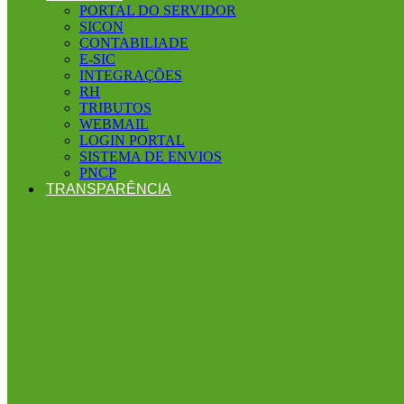
PORTAL DO SERVIDOR
SICON
CONTABILIADE
E-SIC
INTEGRAÇÕES
RH
TRIBUTOS
WEBMAIL
LOGIN PORTAL
SISTEMA DE ENVIOS
PNCP
TRANSPARÊNCIA