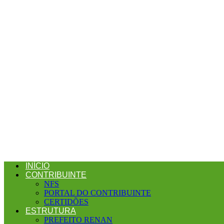
INÍCIO
CONTRIBUINTE
NFS
PORTAL DO CONTRIBUINTE
CERTIDÕES
ESTRUTURA
PREFEITO RENAN