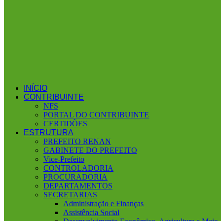
INÍCIO
CONTRIBUINTE
NFS
PORTAL DO CONTRIBUINTE
CERTIDÕES
ESTRUTURA
PREFEITO RENAN
GABINETE DO PREFEITO
Vice-Prefeito
CONTROLADORIA
PROCURADORIA
DEPARTAMENTOS
SECRETARIAS
Administração e Finanças
Assistência Social