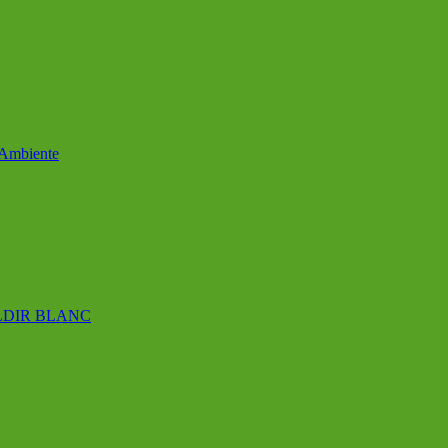
 Ambiente
ALDIR BLANC