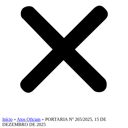
Início
»
Atos Oficiais
»
PORTARIA Nº 265/2025, 15 DE
DEZEMBRO DE 2025