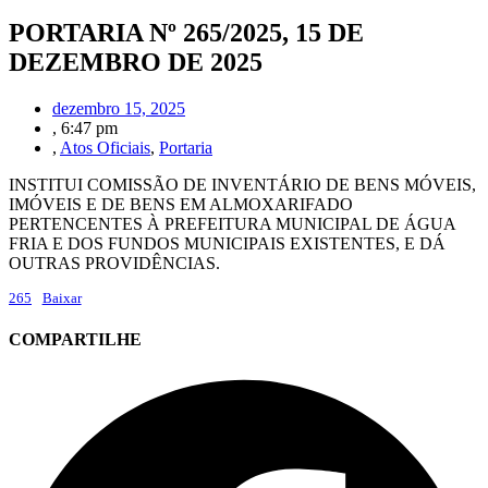
PORTARIA Nº 265/2025, 15 DE
DEZEMBRO DE 2025
dezembro 15, 2025
,
6:47 pm
,
Atos Oficiais
,
Portaria
INSTITUI COMISSÃO DE INVENTÁRIO DE BENS MÓVEIS,
IMÓVEIS E DE BENS EM ALMOXARIFADO
PERTENCENTES À PREFEITURA MUNICIPAL DE ÁGUA
FRIA E DOS FUNDOS MUNICIPAIS EXISTENTES, E DÁ
OUTRAS PROVIDÊNCIAS.
265
Baixar
COMPARTILHE