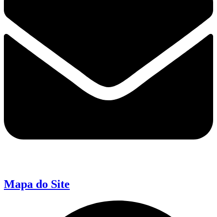
Mapa do Site