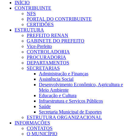
INÍCIO
CONTRIBUINTE
NFS
PORTAL DO CONTRIBUINTE
CERTIDÕES
ESTRUTURA
PREFEITO RENAN
GABINETE DO PREFEITO
Vice-Prefeito
CONTROLADORIA
PROCURADORIA
DEPARTAMENTOS
SECRETARIAS
Administração e Finanças
Assistência Social
Desenvolvimento Econômico, Agricultura e
Meio Ambiente
Educação e Cultura
Infraestrutura e Serviços Públicos
Saúde
Secretaria Municipal de Esportes
ESTRUTURA ORGANIZACIONAL
INFORMAÇÕES
CONTATOS
O MUNICÍPIO