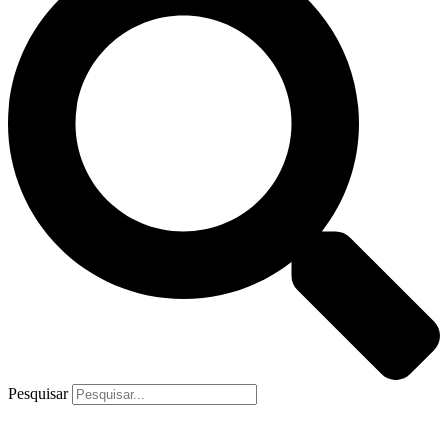
Pesquisar