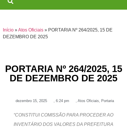
Início
»
Atos Oficiais
»
PORTARIA Nº 264/2025, 15 DE
DEZEMBRO DE 2025
PORTARIA Nº 264/2025, 15
DE DEZEMBRO DE 2025
dezembro 15, 2025
,
6:24 pm
,
Atos Oficiais
,
Portaria
“CONSTITUI COMISSÃO PARA PROCEDER AO
INVENTÁRIO DOS VALORES DA PREFEITURA