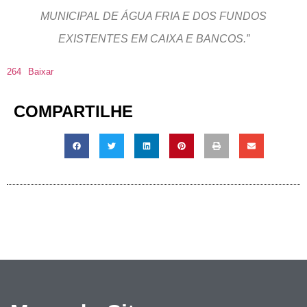
MUNICIPAL DE ÁGUA FRIA E DOS FUNDOS
EXISTENTES EM CAIXA E BANCOS.”
264
Baixar
COMPARTILHE