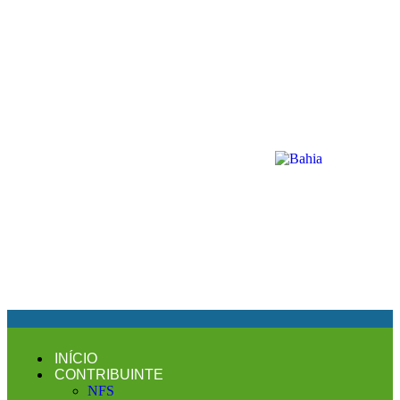
INÍCIO
CONTRIBUINTE
NFS