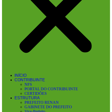
INÍCIO
CONTRIBUINTE
NFS
PORTAL DO CONTRIBUINTE
CERTIDÕES
ESTRUTURA
PREFEITO RENAN
GABINETE DO PREFEITO
Vice-Prefeito