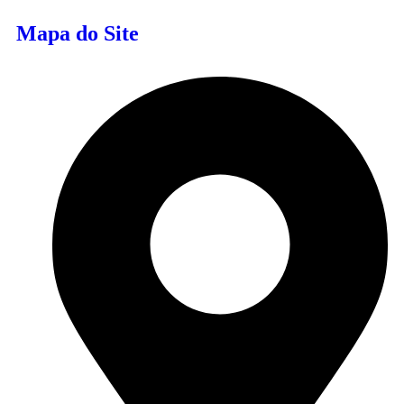
Mapa do Site