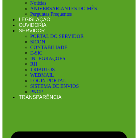
Notícias
ANIVERSARIANTES DO MÊS
Perguntas Frequentes
LEGISLAÇÃO
OUVIDORIA
SERVIDOR
PORTAL DO SERVIDOR
SICON
CONTABILIADE
E-SIC
INTEGRAÇÕES
RH
TRIBUTOS
WEBMAIL
LOGIN PORTAL
SISTEMA DE ENVIOS
PNCP
TRANSPARÊNCIA