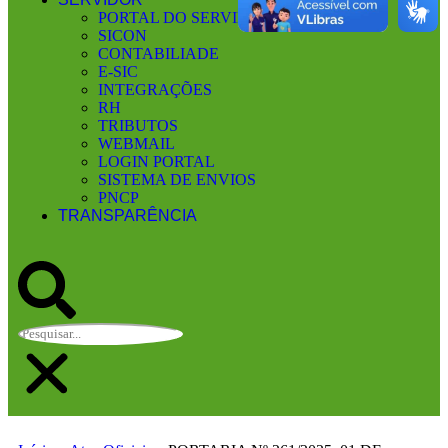
PORTAL DO SERVIDOR
SICON
CONTABILIADE
E-SIC
INTEGRAÇÕES
RH
TRIBUTOS
WEBMAIL
LOGIN PORTAL
SISTEMA DE ENVIOS
PNCP
TRANSPARÊNCIA