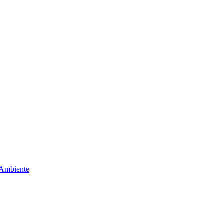
 Ambiente