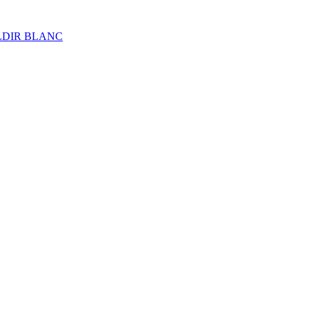
ALDIR BLANC