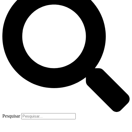
Pesquisar