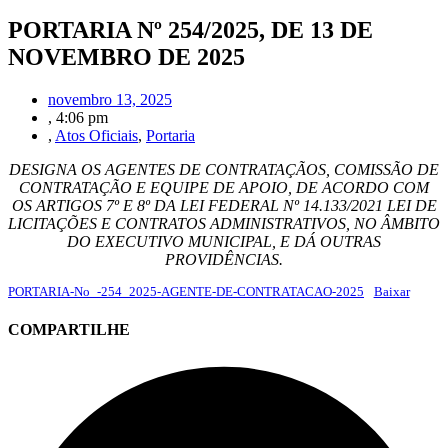
PORTARIA Nº 254/2025, DE 13 DE
NOVEMBRO DE 2025
novembro 13, 2025
,
4:06 pm
,
Atos Oficiais
,
Portaria
DESIGNA OS AGENTES DE CONTRATAÇÃOS, COMISSÃO DE
CONTRATAÇÃO E EQUIPE DE APOIO, DE ACORDO COM
OS ARTIGOS 7º E 8º DA LEI FEDERAL Nº 14.133/2021 LEI DE
LICITAÇÕES E CONTRATOS ADMINISTRATIVOS, NO ÂMBITO
DO EXECUTIVO MUNICIPAL, E DÁ OUTRAS
PROVIDÊNCIAS.
PORTARIA-No_-254_2025-AGENTE-DE-CONTRATACAO-2025
Baixar
COMPARTILHE