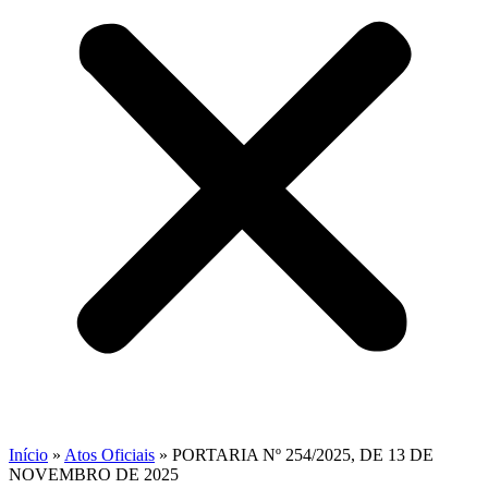
Início
»
Atos Oficiais
»
PORTARIA Nº 254/2025, DE 13 DE
NOVEMBRO DE 2025