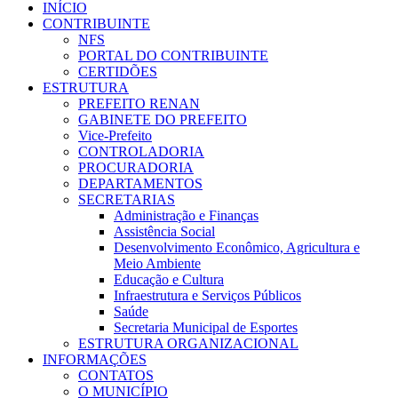
INÍCIO
CONTRIBUINTE
NFS
PORTAL DO CONTRIBUINTE
CERTIDÕES
ESTRUTURA
PREFEITO RENAN
GABINETE DO PREFEITO
Vice-Prefeito
CONTROLADORIA
PROCURADORIA
DEPARTAMENTOS
SECRETARIAS
Administração e Finanças
Assistência Social
Desenvolvimento Econômico, Agricultura e
Meio Ambiente
Educação e Cultura
Infraestrutura e Serviços Públicos
Saúde
Secretaria Municipal de Esportes
ESTRUTURA ORGANIZACIONAL
INFORMAÇÕES
CONTATOS
O MUNICÍPIO