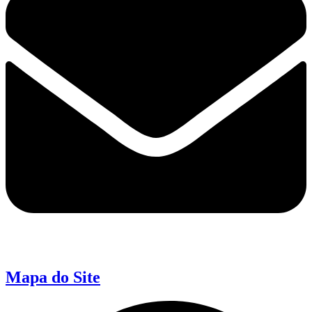
Mapa do Site