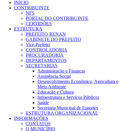
INÍCIO
CONTRIBUINTE
NFS
PORTAL DO CONTRIBUINTE
CERTIDÕES
ESTRUTURA
PREFEITO RENAN
GABINETE DO PREFEITO
Vice-Prefeito
CONTROLADORIA
PROCURADORIA
DEPARTAMENTOS
SECRETARIAS
Administração e Finanças
Assistência Social
Desenvolvimento Econômico, Agricultura e
Meio Ambiente
Educação e Cultura
Infraestrutura e Serviços Públicos
Saúde
Secretaria Municipal de Esportes
ESTRUTURA ORGANIZACIONAL
INFORMAÇÕES
CONTATOS
O MUNICÍPIO