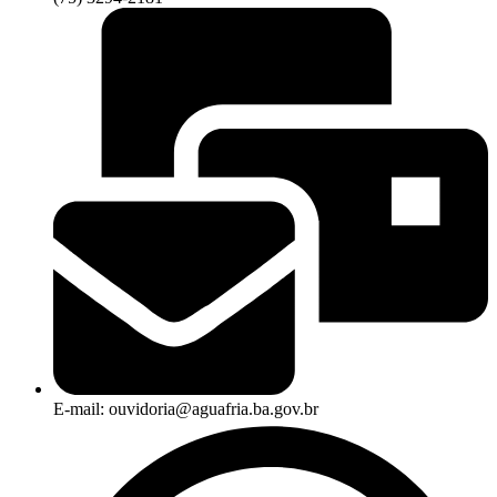
E-mail: ouvidoria@aguafria.ba.gov.br