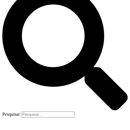
Pesquisar