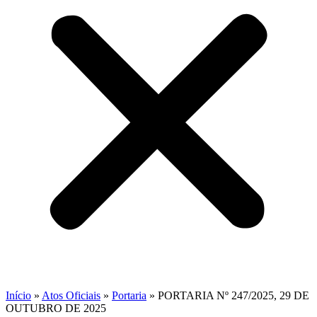
Início
»
Atos Oficiais
»
Portaria
»
PORTARIA Nº 247/2025, 29 DE
OUTUBRO DE 2025