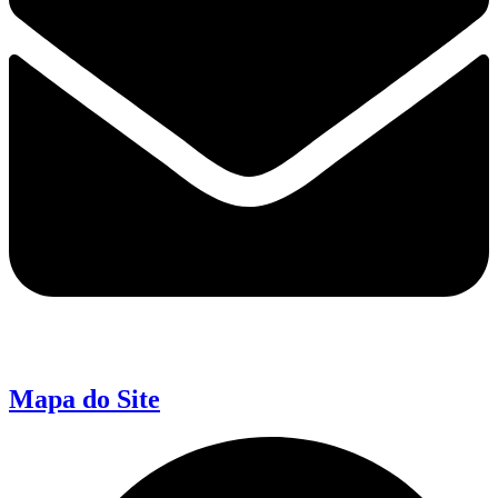
Mapa do Site