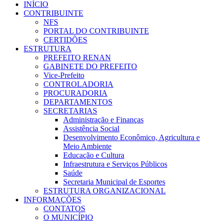
INÍCIO
CONTRIBUINTE
NFS
PORTAL DO CONTRIBUINTE
CERTIDÕES
ESTRUTURA
PREFEITO RENAN
GABINETE DO PREFEITO
Vice-Prefeito
CONTROLADORIA
PROCURADORIA
DEPARTAMENTOS
SECRETARIAS
Administração e Finanças
Assistência Social
Desenvolvimento Econômico, Agricultura e
Meio Ambiente
Educação e Cultura
Infraestrutura e Serviços Públicos
Saúde
Secretaria Municipal de Esportes
ESTRUTURA ORGANIZACIONAL
INFORMAÇÕES
CONTATOS
O MUNICÍPIO