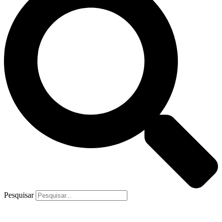
Pesquisar