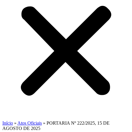
Início
»
Atos Oficiais
»
PORTARIA Nº 222/2025, 15 DE
AGOSTO DE 2025