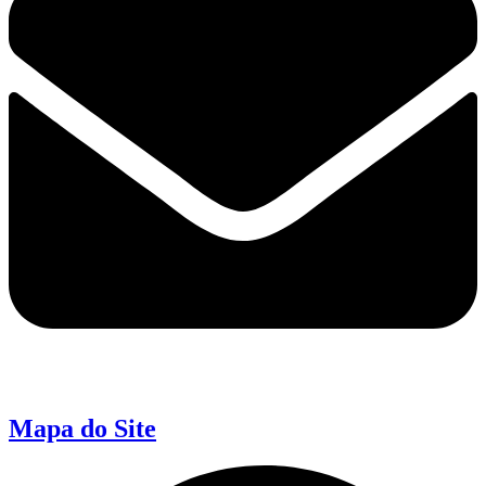
Mapa do Site