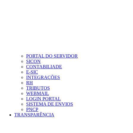
PORTAL DO SERVIDOR
SICON
CONTABILIADE
E-SIC
INTEGRAÇÕES
RH
TRIBUTOS
WEBMAIL
LOGIN PORTAL
SISTEMA DE ENVIOS
PNCP
TRANSPARÊNCIA