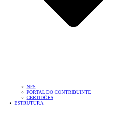
NFS
PORTAL DO CONTRIBUINTE
CERTIDÕES
ESTRUTURA