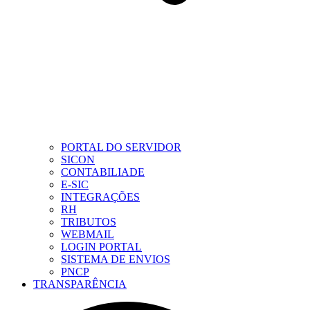
PORTAL DO SERVIDOR
SICON
CONTABILIADE
E-SIC
INTEGRAÇÕES
RH
TRIBUTOS
WEBMAIL
LOGIN PORTAL
SISTEMA DE ENVIOS
PNCP
TRANSPARÊNCIA