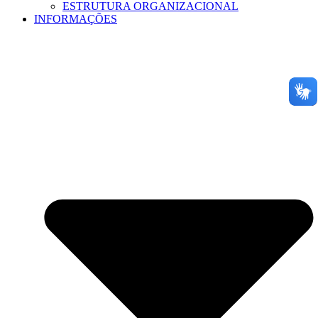
ESTRUTURA ORGANIZACIONAL
INFORMAÇÕES