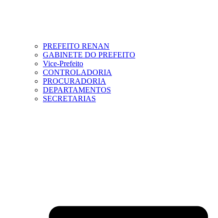
PREFEITO RENAN
GABINETE DO PREFEITO
Vice-Prefeito
CONTROLADORIA
PROCURADORIA
DEPARTAMENTOS
SECRETARIAS