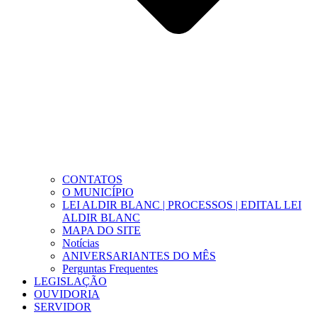
CONTATOS
O MUNICÍPIO
LEI ALDIR BLANC | PROCESSOS | EDITAL LEI
ALDIR BLANC
MAPA DO SITE
Notícias
ANIVERSARIANTES DO MÊS
Perguntas Frequentes
LEGISLAÇÃO
OUVIDORIA
SERVIDOR