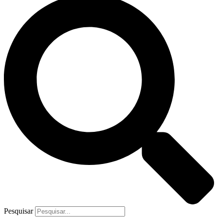
Pesquisar