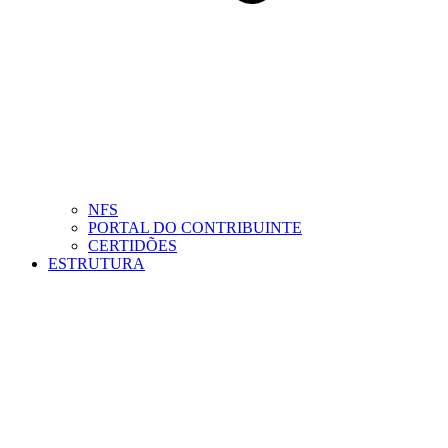
NFS
PORTAL DO CONTRIBUINTE
CERTIDÕES
ESTRUTURA