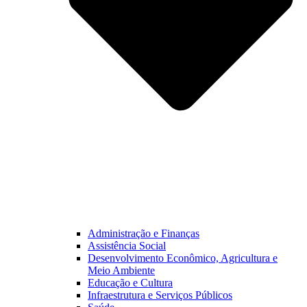
Administração e Finanças
Assistência Social
Desenvolvimento Econômico, Agricultura e
Meio Ambiente
Educação e Cultura
Infraestrutura e Serviços Públicos