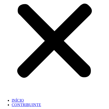
INÍCIO
CONTRIBUINTE