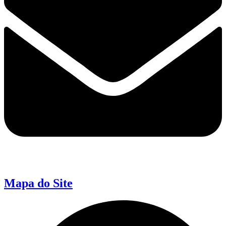
Mapa do Site