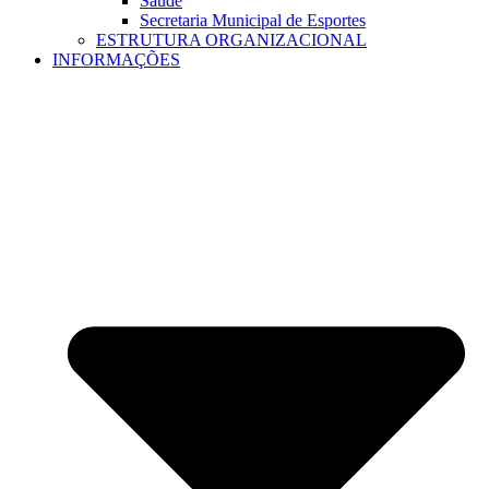
Saúde
Secretaria Municipal de Esportes
ESTRUTURA ORGANIZACIONAL
INFORMAÇÕES