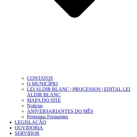
CONTATOS
O MUNICÍPIO
LEI ALDIR BLANC | PROCESSOS | EDITAL LEI
ALDIR BLANC
MAPA DO SITE
Notícias
ANIVERSARIANTES DO MÊS
Perguntas Frequentes
LEGISLAÇÃO
OUVIDORIA
SERVIDOR