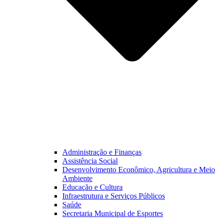
Administração e Finanças
Assistência Social
Desenvolvimento Econômico, Agricultura e Meio
Ambiente
Educação e Cultura
Infraestrutura e Serviços Públicos
Saúde
Secretaria Municipal de Esportes