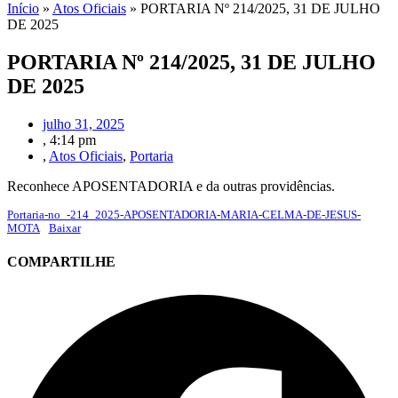
Início
»
Atos Oficiais
»
PORTARIA Nº 214/2025, 31 DE JULHO
DE 2025
PORTARIA Nº 214/2025, 31 DE JULHO
DE 2025
julho 31, 2025
,
4:14 pm
,
Atos Oficiais
,
Portaria
Reconhece APOSENTADORIA e da outras providências.
Portaria-no_-214_2025-APOSENTADORIA-MARIA-CELMA-DE-JESUS-
MOTA
Baixar
COMPARTILHE