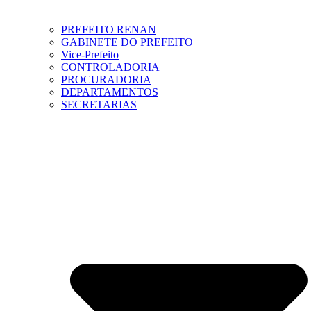
PREFEITO RENAN
GABINETE DO PREFEITO
Vice-Prefeito
CONTROLADORIA
PROCURADORIA
DEPARTAMENTOS
SECRETARIAS