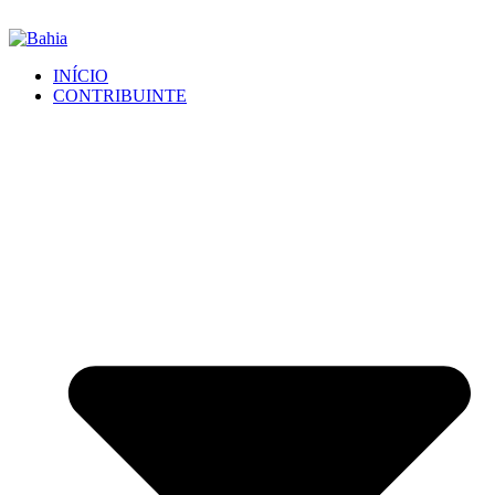
INÍCIO
CONTRIBUINTE