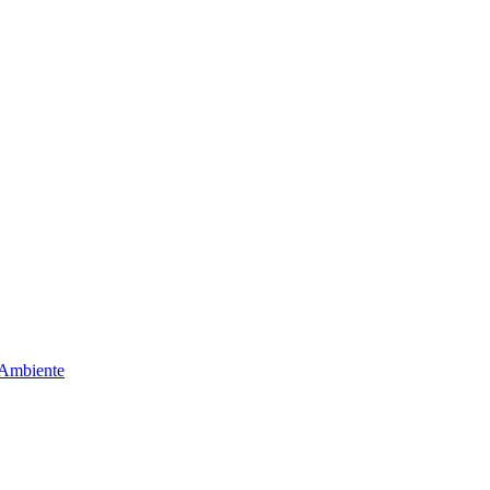
 Ambiente