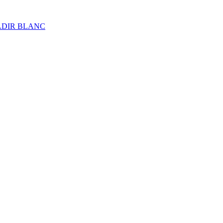
ALDIR BLANC