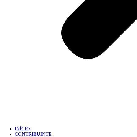
INÍCIO
CONTRIBUINTE