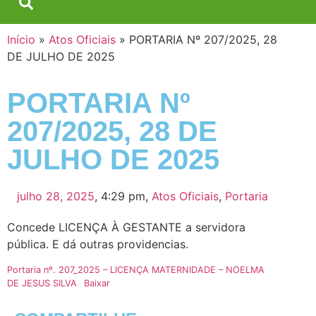
Início
»
Atos Oficiais
»
PORTARIA Nº 207/2025, 28
DE JULHO DE 2025
PORTARIA Nº
207/2025, 28 DE
JULHO DE 2025
julho 28, 2025
,
4:29 pm
,
Atos Oficiais
,
Portaria
Concede LICENÇA À GESTANTE a servidora
pública. E dá outras providencias.
Portaria nº. 207_2025 – LICENÇA MATERNIDADE – NOELMA
DE JESUS SILVA
Baixar