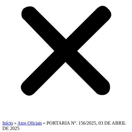
Início
»
Atos Oficiais
»
PORTARIA Nº. 156/2025, 03 DE ABRIL
DE 2025