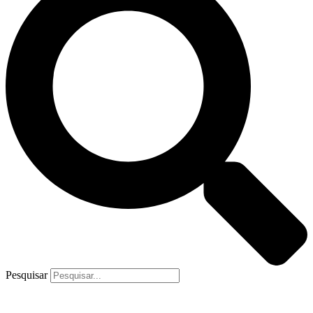
Pesquisar