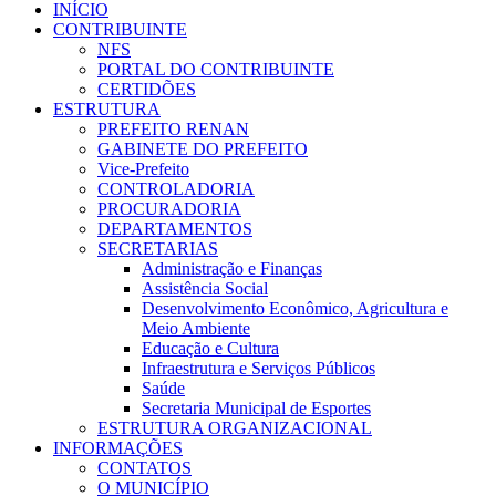
INÍCIO
CONTRIBUINTE
NFS
PORTAL DO CONTRIBUINTE
CERTIDÕES
ESTRUTURA
PREFEITO RENAN
GABINETE DO PREFEITO
Vice-Prefeito
CONTROLADORIA
PROCURADORIA
DEPARTAMENTOS
SECRETARIAS
Administração e Finanças
Assistência Social
Desenvolvimento Econômico, Agricultura e
Meio Ambiente
Educação e Cultura
Infraestrutura e Serviços Públicos
Saúde
Secretaria Municipal de Esportes
ESTRUTURA ORGANIZACIONAL
INFORMAÇÕES
CONTATOS
O MUNICÍPIO