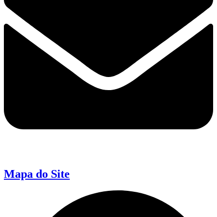
Mapa do Site