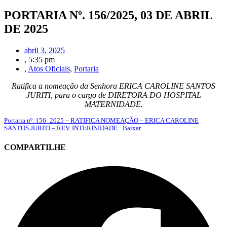
PORTARIA Nº. 156/2025, 03 DE ABRIL
DE 2025
abril 3, 2025
,
5:35 pm
,
Atos Oficiais
,
Portaria
Ratifica a nomeação da Senhora ERICA CAROLINE SANTOS
JURITI, para o cargo de DIRETORA DO HOSPITAL
MATERNIDADE.
Portaria nº. 156_2025 – RATIFICA NOMEAÇÃO – ERICA CAROLINE
SANTOS JURITI – REV. INTERINIDADE
Baixar
COMPARTILHE