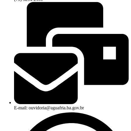
E-mail: ouvidoria@aguafria.ba.gov.br