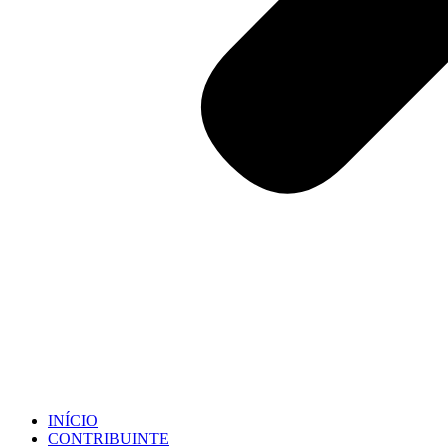
INÍCIO
CONTRIBUINTE