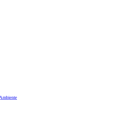
 Ambiente