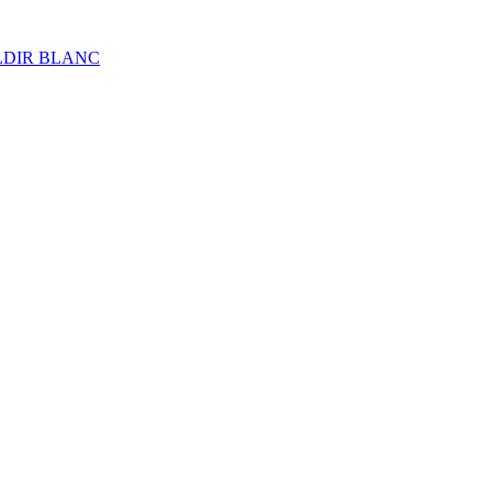
ALDIR BLANC