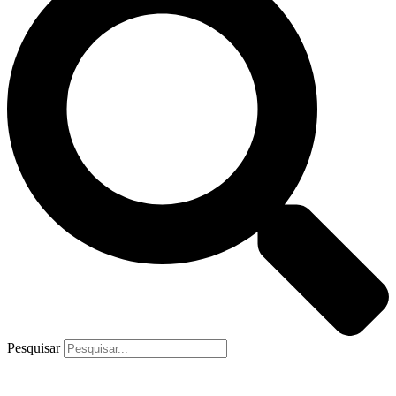
Pesquisar