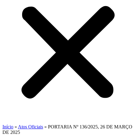
Início
»
Atos Oficiais
»
PORTARIA Nº 136/2025, 26 DE MARÇO
DE 2025