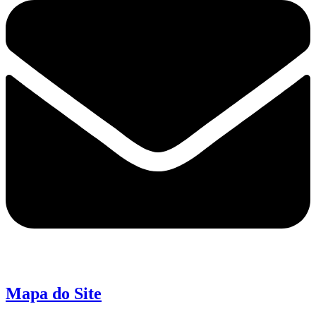
Mapa do Site