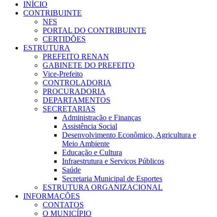
INÍCIO
CONTRIBUINTE
NFS
PORTAL DO CONTRIBUINTE
CERTIDÕES
ESTRUTURA
PREFEITO RENAN
GABINETE DO PREFEITO
Vice-Prefeito
CONTROLADORIA
PROCURADORIA
DEPARTAMENTOS
SECRETARIAS
Administração e Finanças
Assistência Social
Desenvolvimento Econômico, Agricultura e
Meio Ambiente
Educação e Cultura
Infraestrutura e Serviços Públicos
Saúde
Secretaria Municipal de Esportes
ESTRUTURA ORGANIZACIONAL
INFORMAÇÕES
CONTATOS
O MUNICÍPIO