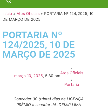
Início
»
Atos Oficiais
»
PORTARIA Nº 124/2025, 10
DE MARÇO DE 2025
PORTARIA Nº
124/2025, 10 DE
MARÇO DE 2025
,
Atos Oficiais
março 10, 2025
,
5:30 pm
,
Portaria
Conceder 30 (trinta) dias de LICENÇA
PRÊMIO a servidor JALDEMIR LIMA