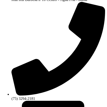
(75) 3294-2181