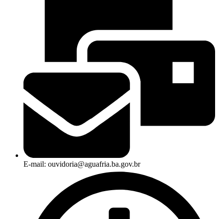
E-mail: ouvidoria@aguafria.ba.gov.br