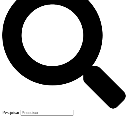
Pesquisar