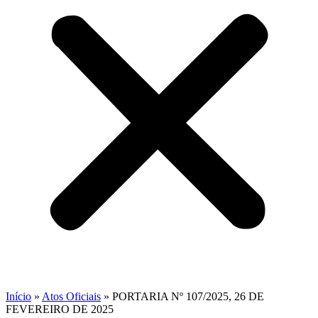
Início
»
Atos Oficiais
»
PORTARIA Nº 107/2025, 26 DE
FEVEREIRO DE 2025