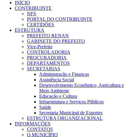
INÍCIO
CONTRIBUINTE
NFS
PORTAL DO CONTRIBUINTE
CERTIDÕES
ESTRUTURA
PREFEITO RENAN
GABINETE DO PREFEITO
Vice-Prefeito
CONTROLADORIA
PROCURADORIA
DEPARTAMENTOS
SECRETARIAS
Administração e Finanças
Assistência Social
Desenvolvimento Econômico, Agricultura e
Meio Ambiente
Educação e Cultura
Infraestrutura e Serviços Públicos
Saúde
Secretaria Municipal de Esportes
ESTRUTURA ORGANIZACIONAL
INFORMAÇÕES
CONTATOS
O MUNICÍPIO