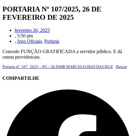
PORTARIA Nº 107/2025, 26 DE
FEVEREIRO DE 2025
fevereiro 26, 2025
,
5:50 pm
,
Atos Oficiais
,
Portaria
Concede FUNÇÃO GRATIFICADA a servidor público. E dá
outras providencias.
Portaria nº. 107_2025 – FG – ALDAIR MARCELO DIAS DA CRUZ
Baixar
COMPARTILHE