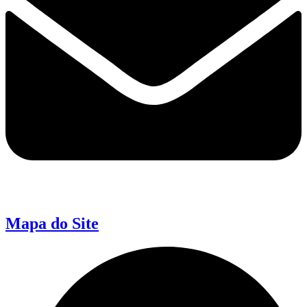
Mapa do Site