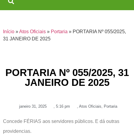
Início
»
Atos Oficiais
»
Portaria
»
PORTARIA Nº 055/2025,
31 JANEIRO DE 2025
PORTARIA Nº 055/2025, 31
JANEIRO DE 2025
janeiro 31, 2025
,
5:16 pm
,
Atos Oficiais
,
Portaria
Concede FÉRIAS aos servidores públicos. E dá outras
providencias.