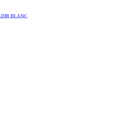
ALDIR BLANC