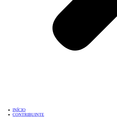
INÍCIO
CONTRIBUINTE