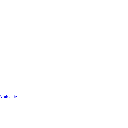
 Ambiente