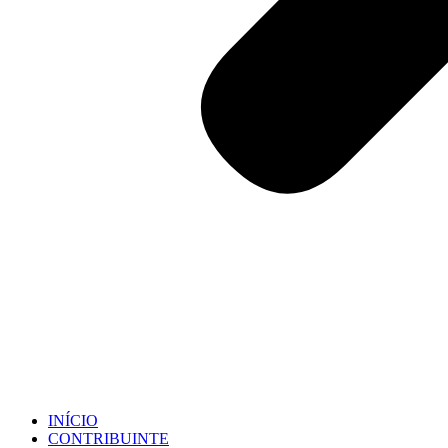
INÍCIO
CONTRIBUINTE