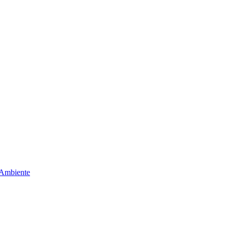
 Ambiente