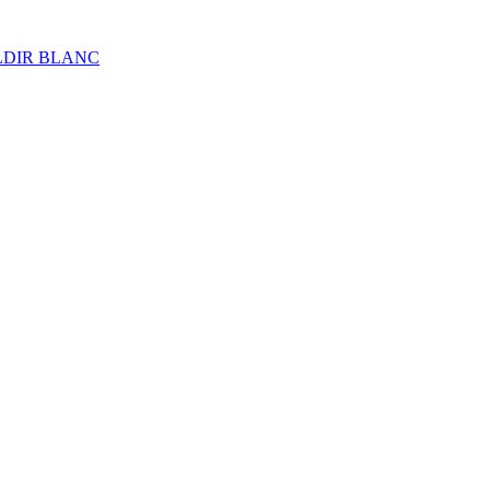
ALDIR BLANC