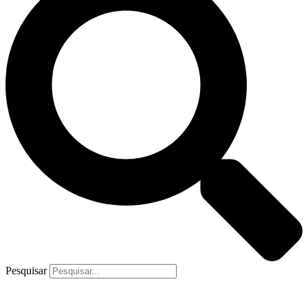
Pesquisar