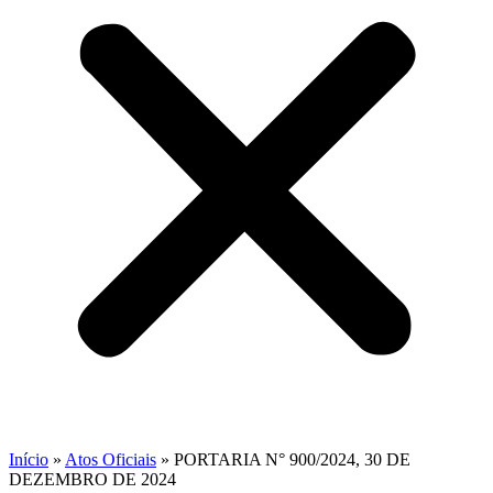
Início
»
Atos Oficiais
»
PORTARIA N° 900/2024, 30 DE
DEZEMBRO DE 2024