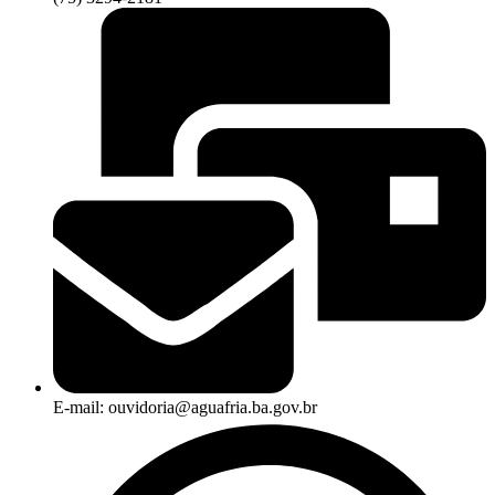
E-mail: ouvidoria@aguafria.ba.gov.br