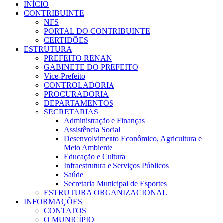
INÍCIO
CONTRIBUINTE
NFS
PORTAL DO CONTRIBUINTE
CERTIDÕES
ESTRUTURA
PREFEITO RENAN
GABINETE DO PREFEITO
Vice-Prefeito
CONTROLADORIA
PROCURADORIA
DEPARTAMENTOS
SECRETARIAS
Administração e Finanças
Assistência Social
Desenvolvimento Econômico, Agricultura e
Meio Ambiente
Educação e Cultura
Infraestrutura e Serviços Públicos
Saúde
Secretaria Municipal de Esportes
ESTRUTURA ORGANIZACIONAL
INFORMAÇÕES
CONTATOS
O MUNICÍPIO