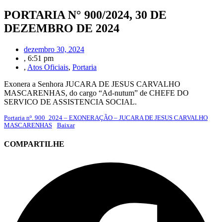
PORTARIA N° 900/2024, 30 DE
DEZEMBRO DE 2024
dezembro 30, 2024
,
6:51 pm
,
Atos Oficiais
,
Portaria
Exonera a Senhora JUCARA DE JESUS CARVALHO
MASCARENHAS, do cargo “Ad-nutum” de CHEFE DO
SERVICO DE ASSISTENCIA SOCIAL.
Portaria nº. 900_2024 – EXONERAÇÃO – JUCARA DE JESUS CARVALHO
MASCARENHAS
Baixar
COMPARTILHE