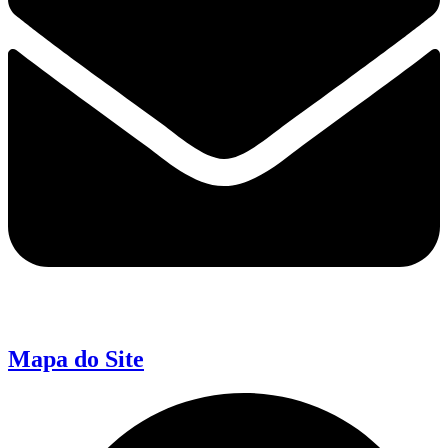
Mapa do Site