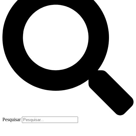
Pesquisar