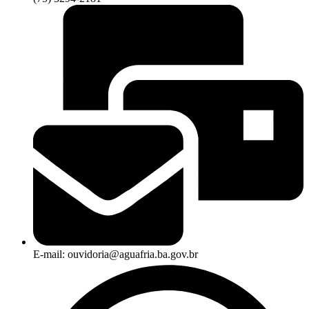
E-mail: ouvidoria@aguafria.ba.gov.br