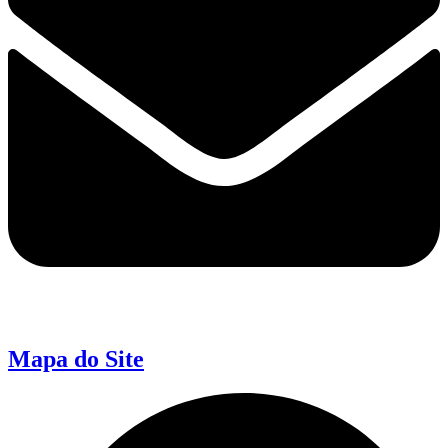
Mapa do Site