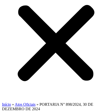
Início
»
Atos Oficiais
»
PORTARIA N° 898/2024, 30 DE
DEZEMBRO DE 2024