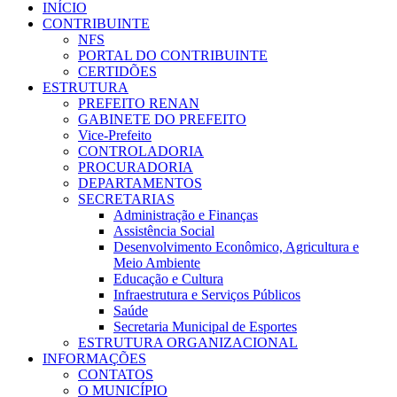
INÍCIO
CONTRIBUINTE
NFS
PORTAL DO CONTRIBUINTE
CERTIDÕES
ESTRUTURA
PREFEITO RENAN
GABINETE DO PREFEITO
Vice-Prefeito
CONTROLADORIA
PROCURADORIA
DEPARTAMENTOS
SECRETARIAS
Administração e Finanças
Assistência Social
Desenvolvimento Econômico, Agricultura e
Meio Ambiente
Educação e Cultura
Infraestrutura e Serviços Públicos
Saúde
Secretaria Municipal de Esportes
ESTRUTURA ORGANIZACIONAL
INFORMAÇÕES
CONTATOS
O MUNICÍPIO