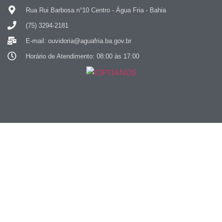
Rua Rui Barbosa n°10 Centro - Água Fria - Bahia
(75) 3294-2181
E-mail: ouvidoria@aguafria.ba.gov.br
Horário de Atendimento: 08:00 às 17:00