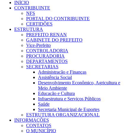
INÍCIO
CONTRIBUINTE
NFS
PORTAL DO CONTRIBUINTE
CERTIDÕES
ESTRUTURA
PREFEITO RENAN
GABINETE DO PREFEITO
Vice-Prefeito
CONTROLADORIA
PROCURADORIA
DEPARTAMENTOS
SECRETARIAS
Administração e Finanças
Assistência Social
Desenvolvimento Econômico, Agricultura e
Meio Ambiente
Educação e Cultura
Infraestrutura e Serviços Públicos
Saúde
Secretaria Municipal de Esportes
ESTRUTURA ORGANIZACIONAL
INFORMAÇÕES
CONTATOS
O MUNICÍPIO