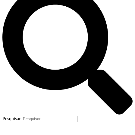
Pesquisar