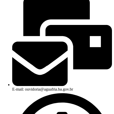
E-mail: ouvidoria@aguafria.ba.gov.br