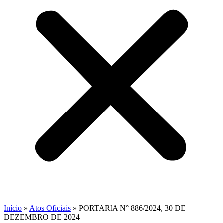
Início
»
Atos Oficiais
»
PORTARIA N° 886/2024, 30 DE
DEZEMBRO DE 2024