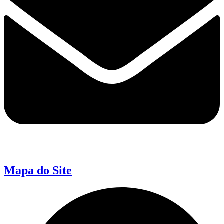
Mapa do Site