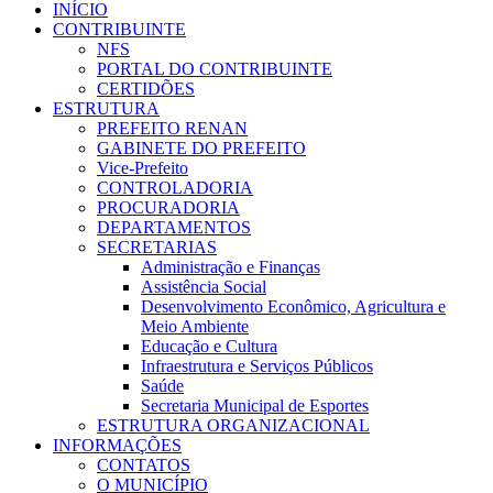
INÍCIO
CONTRIBUINTE
NFS
PORTAL DO CONTRIBUINTE
CERTIDÕES
ESTRUTURA
PREFEITO RENAN
GABINETE DO PREFEITO
Vice-Prefeito
CONTROLADORIA
PROCURADORIA
DEPARTAMENTOS
SECRETARIAS
Administração e Finanças
Assistência Social
Desenvolvimento Econômico, Agricultura e
Meio Ambiente
Educação e Cultura
Infraestrutura e Serviços Públicos
Saúde
Secretaria Municipal de Esportes
ESTRUTURA ORGANIZACIONAL
INFORMAÇÕES
CONTATOS
O MUNICÍPIO