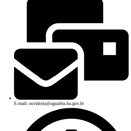
E-mail: ouvidoria@aguafria.ba.gov.br