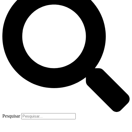
Pesquisar