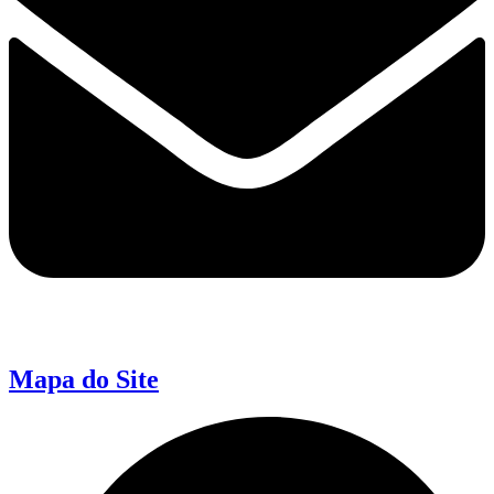
Mapa do Site