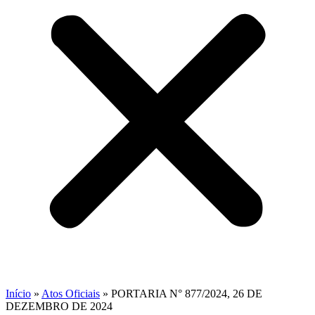
Início
»
Atos Oficiais
»
PORTARIA N° 877/2024, 26 DE
DEZEMBRO DE 2024