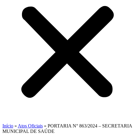
Início
»
Atos Oficiais
»
PORTARIA N° 863/2024 – SECRETARIA
MUNICIPAL DE SAÚDE