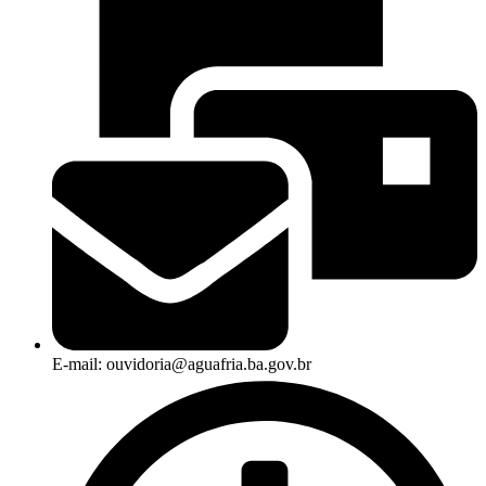
E-mail: ouvidoria@aguafria.ba.gov.br