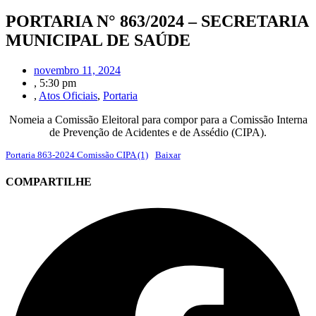
PORTARIA N° 863/2024 – SECRETARIA
MUNICIPAL DE SAÚDE
novembro 11, 2024
,
5:30 pm
,
Atos Oficiais
,
Portaria
Nomeia a Comissão Eleitoral para compor para a Comissão Interna
de Prevenção de Acidentes e de Assédio (CIPA).
Portaria 863-2024 Comissão CIPA (1)
Baixar
COMPARTILHE