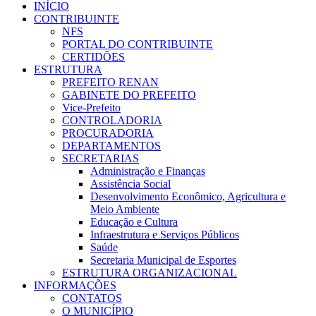
INÍCIO
CONTRIBUINTE
NFS
PORTAL DO CONTRIBUINTE
CERTIDÕES
ESTRUTURA
PREFEITO RENAN
GABINETE DO PREFEITO
Vice-Prefeito
CONTROLADORIA
PROCURADORIA
DEPARTAMENTOS
SECRETARIAS
Administração e Finanças
Assistência Social
Desenvolvimento Econômico, Agricultura e
Meio Ambiente
Educação e Cultura
Infraestrutura e Serviços Públicos
Saúde
Secretaria Municipal de Esportes
ESTRUTURA ORGANIZACIONAL
INFORMAÇÕES
CONTATOS
O MUNICÍPIO