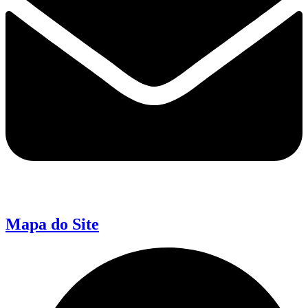
Mapa do Site