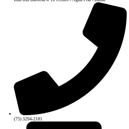
(75) 3294-2181