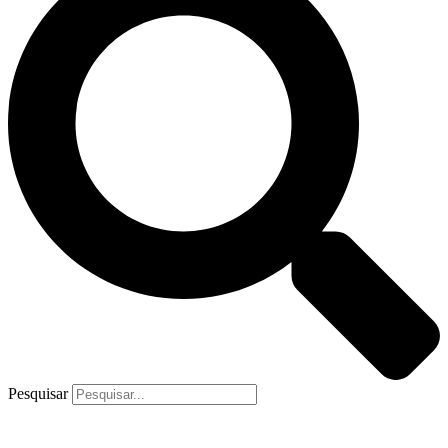
Pesquisar