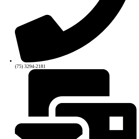
(75) 3294-2181