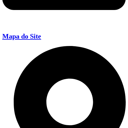
Mapa do Site