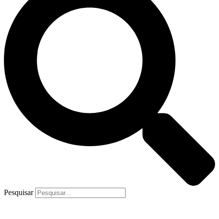
Pesquisar