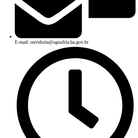
E-mail: ouvidoria@aguafria.ba.gov.br