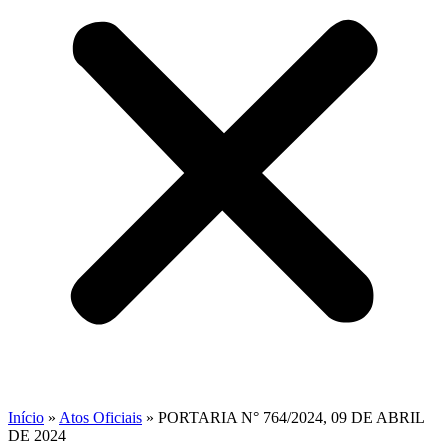
Início
»
Atos Oficiais
»
PORTARIA N° 764/2024, 09 DE ABRIL
DE 2024