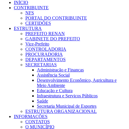
INÍCIO
CONTRIBUINTE
NFS
PORTAL DO CONTRIBUINTE
CERTIDÕES
ESTRUTURA
PREFEITO RENAN
GABINETE DO PREFEITO
Vice-Prefeito
CONTROLADORIA
PROCURADORIA
DEPARTAMENTOS
SECRETARIAS
Administração e Finanças
Assistência Social
Desenvolvimento Econômico, Agricultura e
Meio Ambiente
Educação e Cultura
Infraestrutura e Serviços Públicos
Saúde
Secretaria Municipal de Esportes
ESTRUTURA ORGANIZACIONAL
INFORMAÇÕES
CONTATOS
O MUNICÍPIO