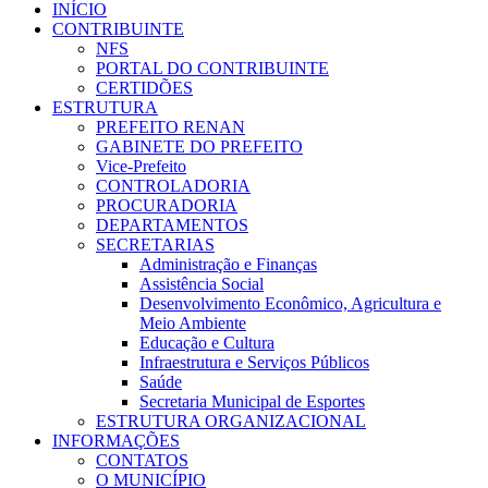
INÍCIO
CONTRIBUINTE
NFS
PORTAL DO CONTRIBUINTE
CERTIDÕES
ESTRUTURA
PREFEITO RENAN
GABINETE DO PREFEITO
Vice-Prefeito
CONTROLADORIA
PROCURADORIA
DEPARTAMENTOS
SECRETARIAS
Administração e Finanças
Assistência Social
Desenvolvimento Econômico, Agricultura e
Meio Ambiente
Educação e Cultura
Infraestrutura e Serviços Públicos
Saúde
Secretaria Municipal de Esportes
ESTRUTURA ORGANIZACIONAL
INFORMAÇÕES
CONTATOS
O MUNICÍPIO