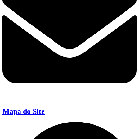
Mapa do Site