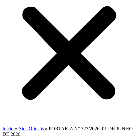
Início
»
Atos Oficiais
»
PORTARIA N° 323/2026, 01 DE JUNHO
DE 2026