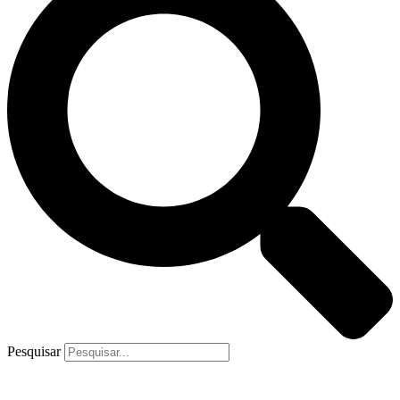
Pesquisar