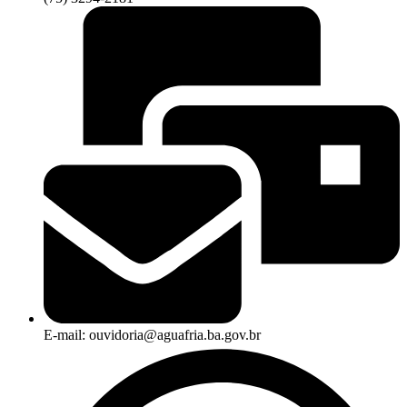
E-mail: ouvidoria@aguafria.ba.gov.br