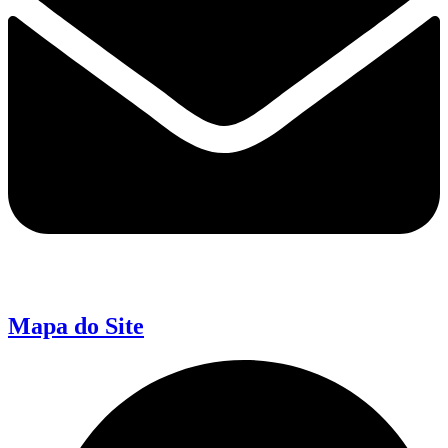
Mapa do Site