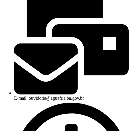
E-mail: ouvidoria@aguafria.ba.gov.br