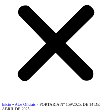
Início
»
Atos Oficiais
»
PORTARIA N° 159/2025, DE 14 DE
ABRIL DE 2025