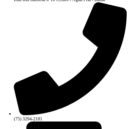
(75) 3294-2181