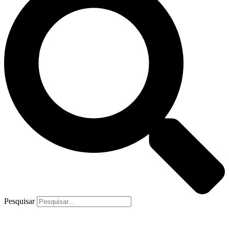
Pesquisar