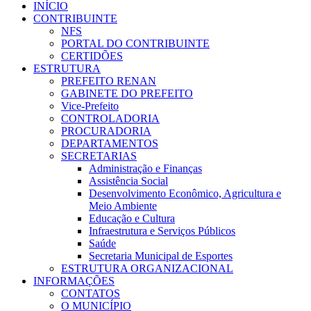
INÍCIO
CONTRIBUINTE
NFS
PORTAL DO CONTRIBUINTE
CERTIDÕES
ESTRUTURA
PREFEITO RENAN
GABINETE DO PREFEITO
Vice-Prefeito
CONTROLADORIA
PROCURADORIA
DEPARTAMENTOS
SECRETARIAS
Administração e Finanças
Assistência Social
Desenvolvimento Econômico, Agricultura e
Meio Ambiente
Educação e Cultura
Infraestrutura e Serviços Públicos
Saúde
Secretaria Municipal de Esportes
ESTRUTURA ORGANIZACIONAL
INFORMAÇÕES
CONTATOS
O MUNICÍPIO