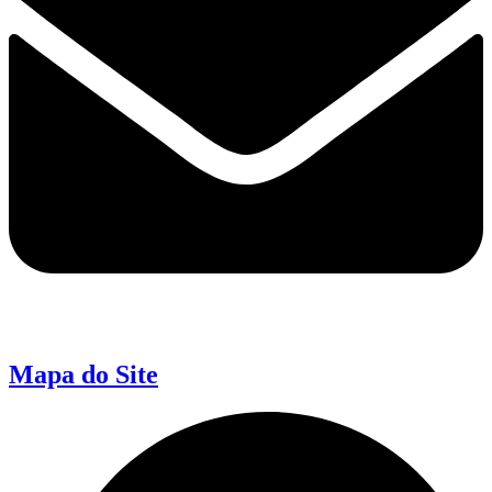
Mapa do Site