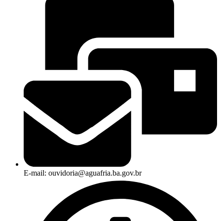
E-mail: ouvidoria@aguafria.ba.gov.br