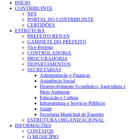
INÍCIO
CONTRIBUINTE
NFS
PORTAL DO CONTRIBUINTE
CERTIDÕES
ESTRUTURA
PREFEITO RENAN
GABINETE DO PREFEITO
Vice-Prefeito
CONTROLADORIA
PROCURADORIA
DEPARTAMENTOS
SECRETARIAS
Administração e Finanças
Assistência Social
Desenvolvimento Econômico, Agricultura e
Meio Ambiente
Educação e Cultura
Infraestrutura e Serviços Públicos
Saúde
Secretaria Municipal de Esportes
ESTRUTURA ORGANIZACIONAL
INFORMAÇÕES
CONTATOS
O MUNICÍPIO