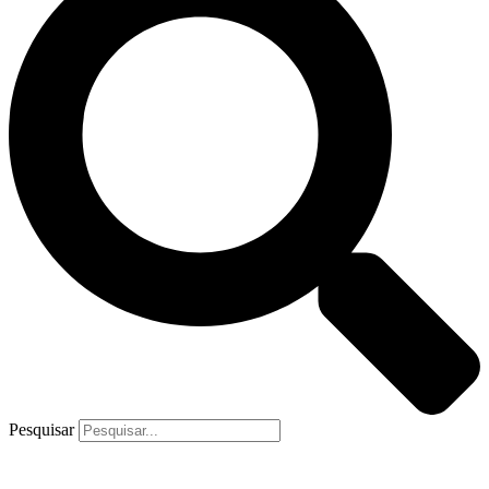
Pesquisar