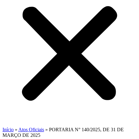
Início
»
Atos Oficiais
»
PORTARIA N° 140/2025, DE 31 DE
MARÇO DE 2025