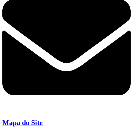
Mapa do Site