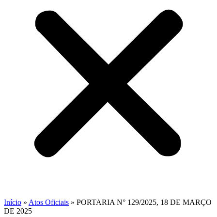
Início
»
Atos Oficiais
»
PORTARIA N° 129/2025, 18 DE MARÇO
DE 2025