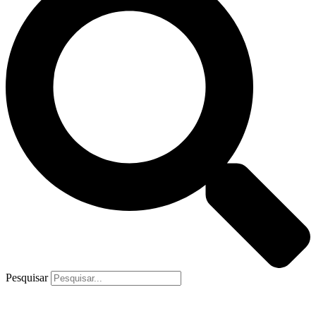
Pesquisar