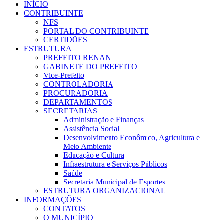
INÍCIO
CONTRIBUINTE
NFS
PORTAL DO CONTRIBUINTE
CERTIDÕES
ESTRUTURA
PREFEITO RENAN
GABINETE DO PREFEITO
Vice-Prefeito
CONTROLADORIA
PROCURADORIA
DEPARTAMENTOS
SECRETARIAS
Administração e Finanças
Assistência Social
Desenvolvimento Econômico, Agricultura e
Meio Ambiente
Educação e Cultura
Infraestrutura e Serviços Públicos
Saúde
Secretaria Municipal de Esportes
ESTRUTURA ORGANIZACIONAL
INFORMAÇÕES
CONTATOS
O MUNICÍPIO