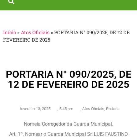
Início
»
Atos Oficiais
»
PORTARIA N° 090/2025, DE 12 DE
FEVEREIRO DE 2025
PORTARIA N° 090/2025, DE
12 DE FEVEREIRO DE 2025
fevereiro 13, 2025
,
5:45 pm
,
Atos Oficiais
,
Portaria
Nomeia Corregedor da Guarda Municipal.
Art. 1º. Nomear o Guarda Municipal Sr. LUIS FAUSTINO