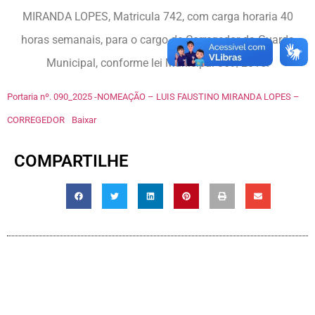
MIRANDA LOPES, Matricula 742, com carga horaria 40
horas semanais, para o cargo de Corregedor da Guarda
Municipal, conforme lei Municipal 069/2016.
Portaria nº. 090_2025 -NOMEAÇÃO – LUIS FAUSTINO MIRANDA LOPES –
CORREGEDOR
Baixar
COMPARTILHE