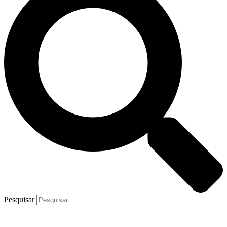
Pesquisar