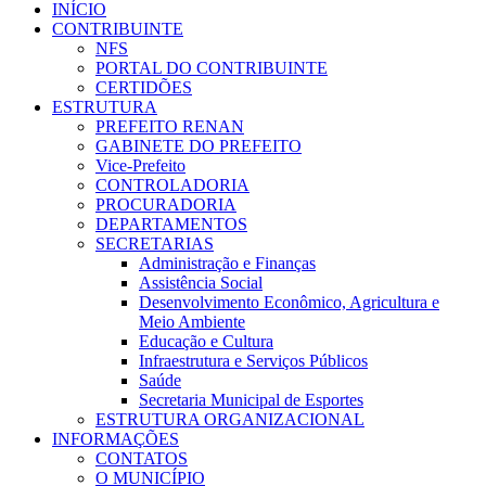
INÍCIO
CONTRIBUINTE
NFS
PORTAL DO CONTRIBUINTE
CERTIDÕES
ESTRUTURA
PREFEITO RENAN
GABINETE DO PREFEITO
Vice-Prefeito
CONTROLADORIA
PROCURADORIA
DEPARTAMENTOS
SECRETARIAS
Administração e Finanças
Assistência Social
Desenvolvimento Econômico, Agricultura e
Meio Ambiente
Educação e Cultura
Infraestrutura e Serviços Públicos
Saúde
Secretaria Municipal de Esportes
ESTRUTURA ORGANIZACIONAL
INFORMAÇÕES
CONTATOS
O MUNICÍPIO