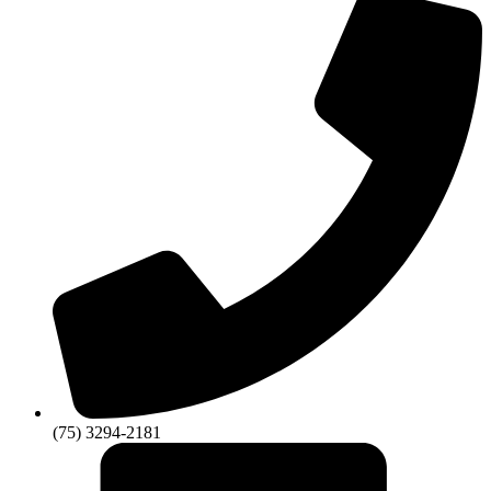
(75) 3294-2181