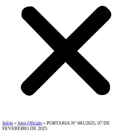
Início
»
Atos Oficiais
»
PORTARIA N° 081/2025, 07 DE
FEVEREIRO DE 2025