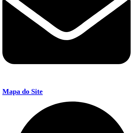
Mapa do Site