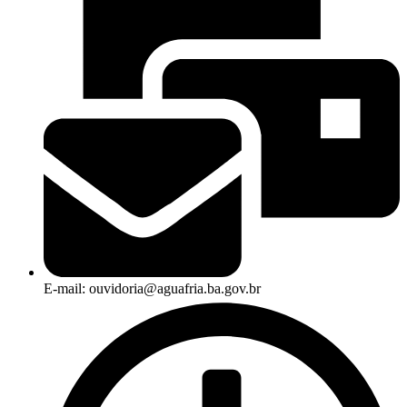
E-mail: ouvidoria@aguafria.ba.gov.br