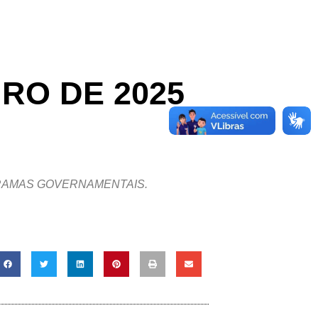
IRO DE 2025
OGRAMAS GOVERNAMENTAIS.