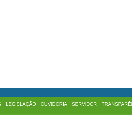
S
LEGISLAÇÃO
OUVIDORIA
SERVIDOR
TRANSPARÊ