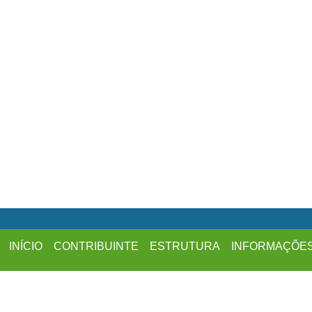
INÍCIO
CONTRIBUINTE
ESTRUTURA
INFORMAÇÕE