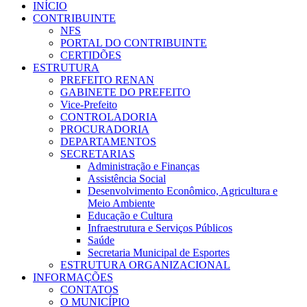
INÍCIO
CONTRIBUINTE
NFS
PORTAL DO CONTRIBUINTE
CERTIDÕES
ESTRUTURA
PREFEITO RENAN
GABINETE DO PREFEITO
Vice-Prefeito
CONTROLADORIA
PROCURADORIA
DEPARTAMENTOS
SECRETARIAS
Administração e Finanças
Assistência Social
Desenvolvimento Econômico, Agricultura e
Meio Ambiente
Educação e Cultura
Infraestrutura e Serviços Públicos
Saúde
Secretaria Municipal de Esportes
ESTRUTURA ORGANIZACIONAL
INFORMAÇÕES
CONTATOS
O MUNICÍPIO