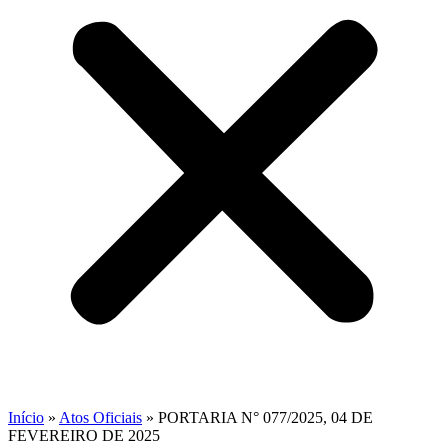
Início
»
Atos Oficiais
»
PORTARIA N° 077/2025, 04 DE
FEVEREIRO DE 2025