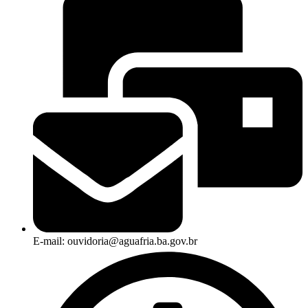
E-mail: ouvidoria@aguafria.ba.gov.br