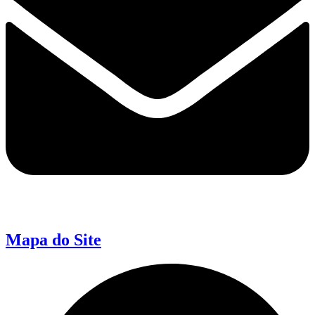
Mapa do Site