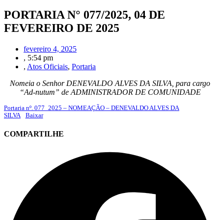
PORTARIA N° 077/2025, 04 DE
FEVEREIRO DE 2025
fevereiro 4, 2025
,
5:54 pm
,
Atos Oficiais
,
Portaria
Nomeia o Senhor DENEVALDO ALVES DA SILVA, para cargo
“Ad-nutum” de ADMINISTRADOR DE COMUNIDADE
Portaria nº. 077_2025 – NOMEAÇÃO – DENEVALDO ALVES DA
SILVA
Baixar
COMPARTILHE