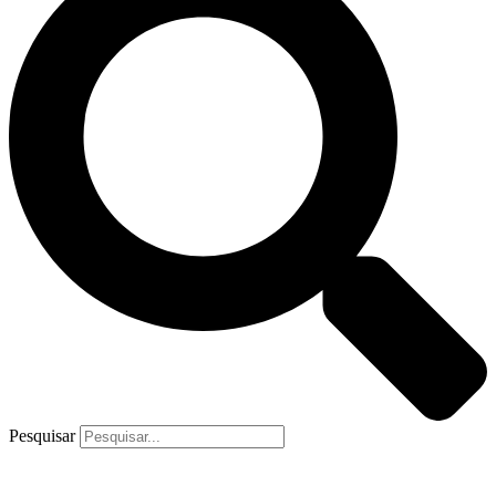
Pesquisar